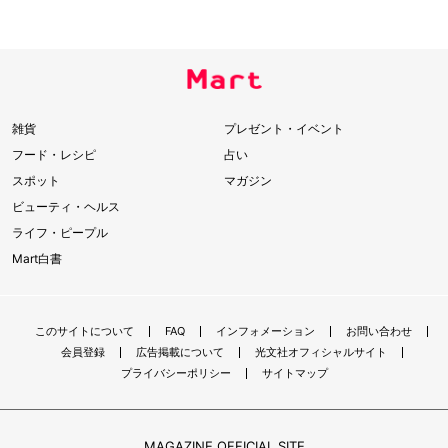
雑貨
プレゼント・イベント
フード・レシピ
占い
スポット
マガジン
ビューティ・ヘルス
ライフ・ピープル
Mart白書
このサイトについて
FAQ
インフォメーション
お問い合わせ
会員登録
広告掲載について
光文社オフィシャルサイト
プライバシーポリシー
サイトマップ
MAGAZINE OFFICIAL SITE