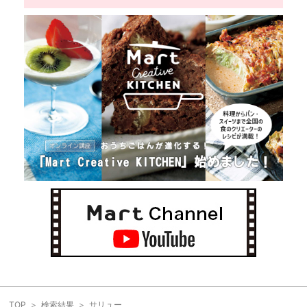
TOP
検索結果
サリュー