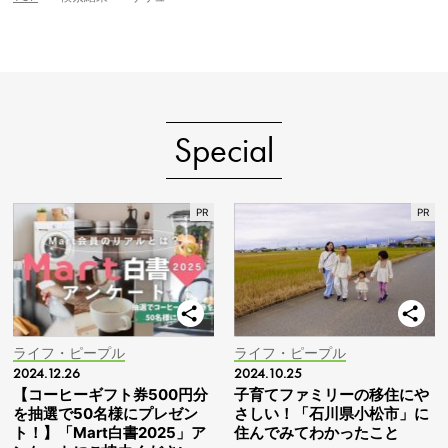
Special
ライフ・ピープル
ライフ・ピープル
2024.12.26
2024.10.25
【コーヒーギフト券500円分
子育てファミリーの移住にや
を抽選で50名様にプレゼン
さしい！「石川県小松市」に
ト！】「Mart白書2025」ア
住んでみてわかったこと