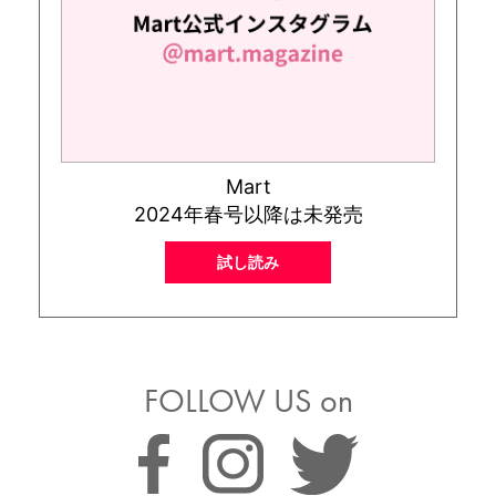
Mart
2024年春号以降は未発売
試し読み
FOLLOW US on