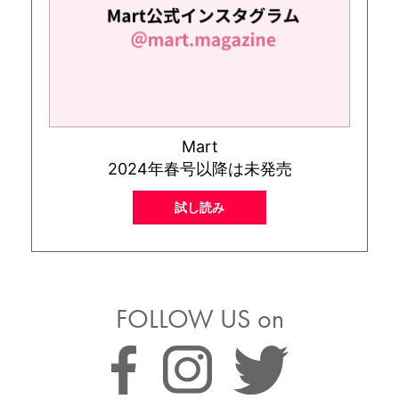
Mart
2024年春号以降は未発売
試し読み
FOLLOW US on