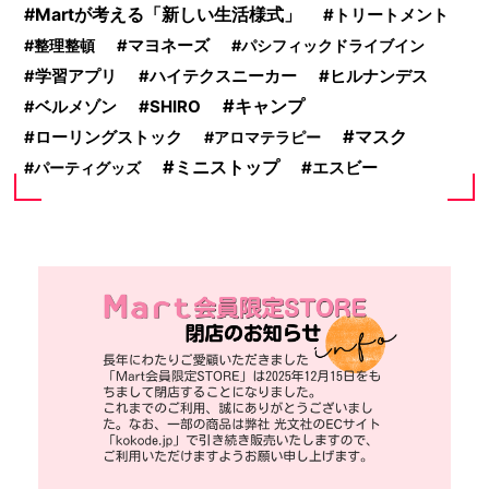
Martが考える「新しい生活様式」
トリートメント
整理整頓
マヨネーズ
パシフィックドライブイン
学習アプリ
ハイテクスニーカー
ヒルナンデス
キャンプ
SHIRO
ベルメゾン
マスク
ローリングストック
アロマテラピー
ミニストップ
パーティグッズ
エスビー