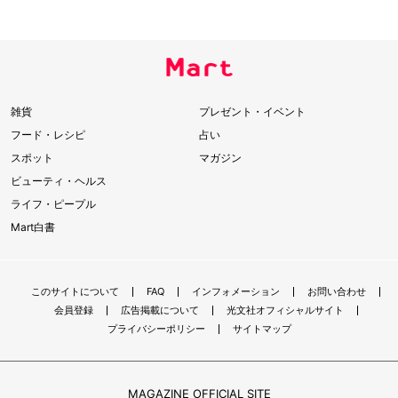
雑貨
プレゼント・イベント
フード・レシピ
占い
スポット
マガジン
ビューティ・ヘルス
ライフ・ピープル
Mart白書
このサイトについて
FAQ
インフォメーション
お問い合わせ
会員登録
広告掲載について
光文社オフィシャルサイト
プライバシーポリシー
サイトマップ
MAGAZINE OFFICIAL SITE