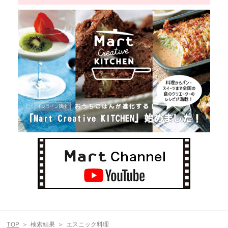
TOP
検索結果
エスニック料理