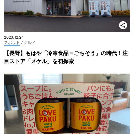
2023.12.24
スポット
/ グルメ
【長野】もはや「冷凍食品＝ごちそう」の時代！注
目ストア「メケル」を初探索