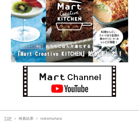
TOP
検索結果
nokemuhara