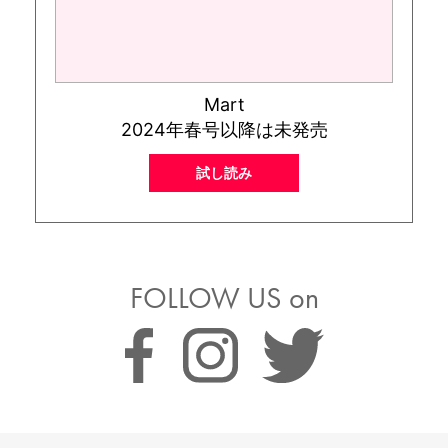
Mart
2024年春号以降は未発売
試し読み
FOLLOW US on