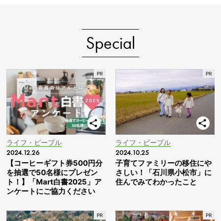
Special
ライフ・ピープル
ライフ・ピープル
2024.12.26
2024.10.25
【コーヒーギフト券500円分
子育てファミリーの移住にや
を抽選で50名様にプレゼン
さしい！「石川県小松市」に
ト！】「Mart白書2025」ア
住んでみてわかったこと
ンケートにご協力ください