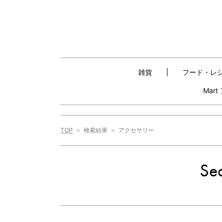
雑貨
フード・レ
Mar
TOP
検索結果
アクセサリー
Sea