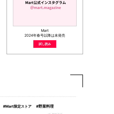
Mart
2024年春号以降は未発売
試し読み
Mart限定ストア
野菜料理