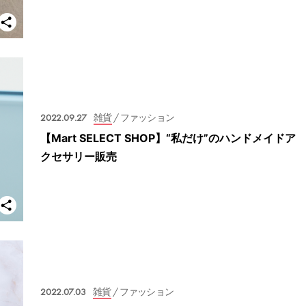
2022.09.27
雑貨
/ ファッション
【Mart SELECT SHOP】“私だけ”のハンドメイドア
クセサリー販売
2022.07.03
雑貨
/ ファッション