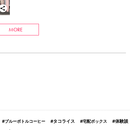
MORE
ブルーボトルコーヒー
タコライス
宅配ボックス
体験談