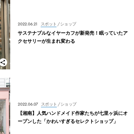
2022.06.21
スポット
/ ショップ
サステナブルなイヤーカフが新発売！眠っていたア
クセサリーが生まれ変わる
2022.06.07
スポット
/ ショップ
【湘南】人気ハンドメイド作家たちが七里ヶ浜にオ
ープンした「かわいすぎるセレクトショップ」