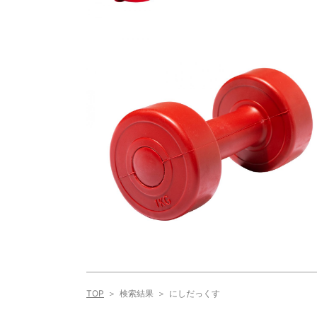
TOP
検索結果
にしだっくす