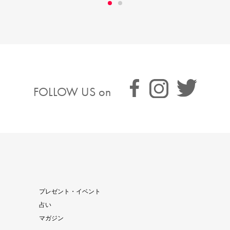
FOLLOW US on
プレゼント・イベント
占い
マガジン