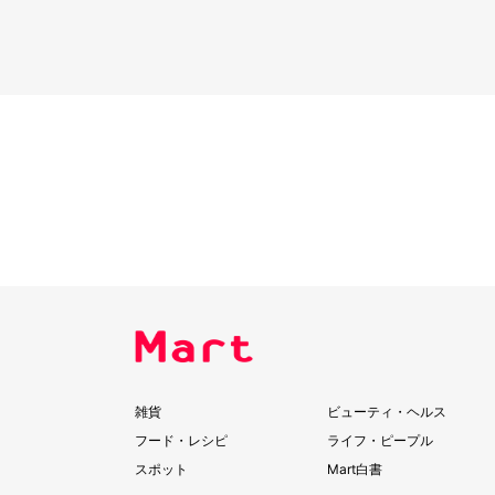
雑貨
ビューティ・ヘルス
フード・レシピ
ライフ・ピープル
スポット
Mart白書