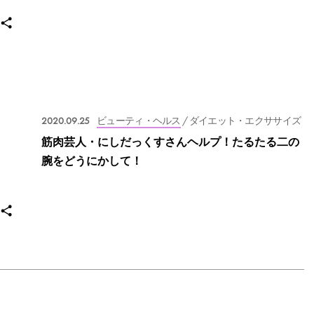
2020.09.25
ビューティ・ヘルス
/ ダイエット・エクササイズ
筋肉芸人・にしだっくすさんヘルプ！たるたる二の
腕をどうにかして！