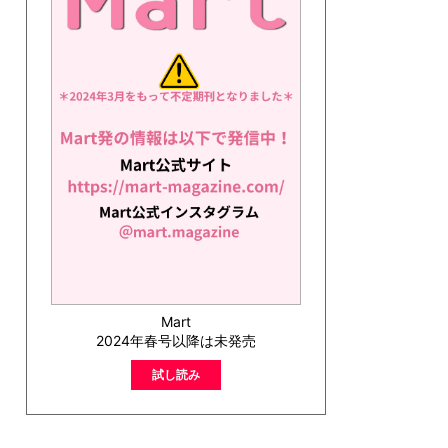
Mart
2024年春号以降は未発売
試し読み