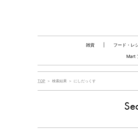
雑貨
フード・レ
Mar
TOP
検索結果
にしだっくす
Sea