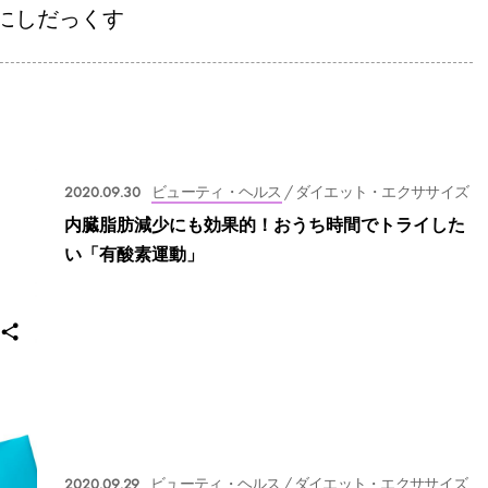
にしだっくす
2020.09.30
ビューティ・ヘルス
/ ダイエット・エクササイズ
内臓脂肪減少にも効果的！おうち時間でトライした
い「有酸素運動」
2020.09.29
ビューティ・ヘルス
/ ダイエット・エクササイズ