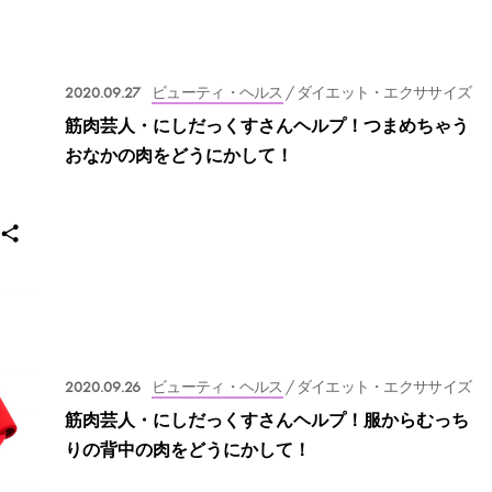
2020.09.27
ビューティ・ヘルス
/ ダイエット・エクササイズ
筋肉芸人・にしだっくすさんヘルプ！つまめちゃう
おなかの肉をどうにかして！
2020.09.26
ビューティ・ヘルス
/ ダイエット・エクササイズ
筋肉芸人・にしだっくすさんヘルプ！服からむっち
りの背中の肉をどうにかして！