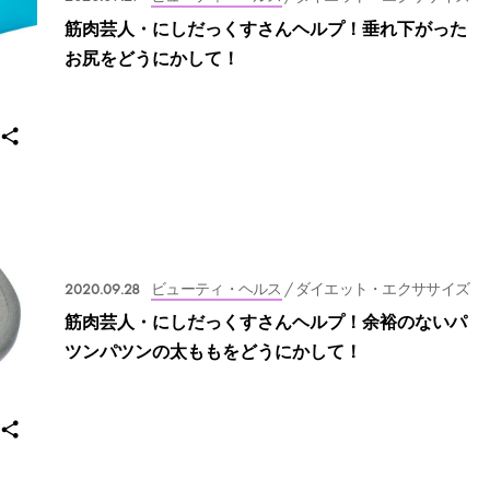
筋肉芸人・にしだっくすさんヘルプ！垂れ下がった
お尻をどうにかして！
2020.09.28
ビューティ・ヘルス
/ ダイエット・エクササイズ
筋肉芸人・にしだっくすさんヘルプ！余裕のないパ
ツンパツンの太ももをどうにかして！