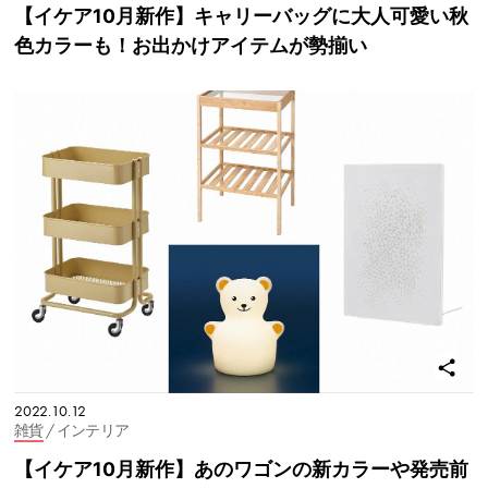
【イケア10月新作】キャリーバッグに大人可愛い秋
色カラーも！お出かけアイテムが勢揃い
2022.10.12
雑貨
/ インテリア
【イケア10月新作】あのワゴンの新カラーや発売前