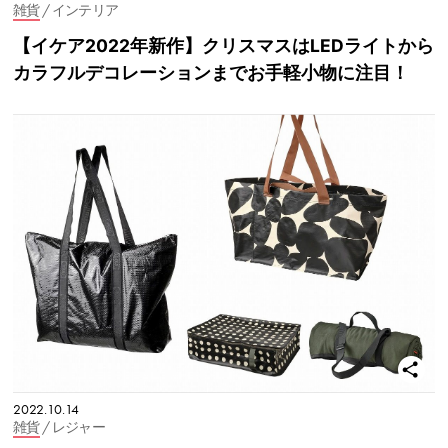
雑貨
/ インテリア
【イケア2022年新作】クリスマスはLEDライトから
カラフルデコレーションまでお手軽小物に注目！
2022.10.14
雑貨
/ レジャー