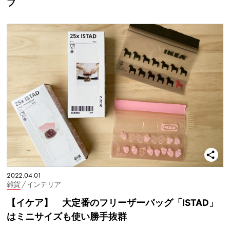
プ
2022.04.01
雑貨
/ インテリア
【イケア】 大定番のフリーザーバッグ「ISTAD」
はミニサイズも使い勝手抜群