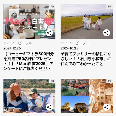
ライフ・ピープル
ライフ・ピープル
2024.12.26
2024.10.25
【コーヒーギフト券500円分
子育てファミリーの移住にや
を抽選で50名様にプレゼン
さしい！「石川県小松市」に
ト！】「Mart白書2025」ア
住んでみてわかったこと
ンケートにご協力ください