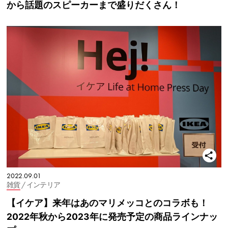
から話題のスピーカーまで盛りだくさん！
2022.09.01
雑貨
/ インテリア
【イケア】来年はあのマリメッコとのコラボも！
2022年秋から2023年に発売予定の商品ラインナッ