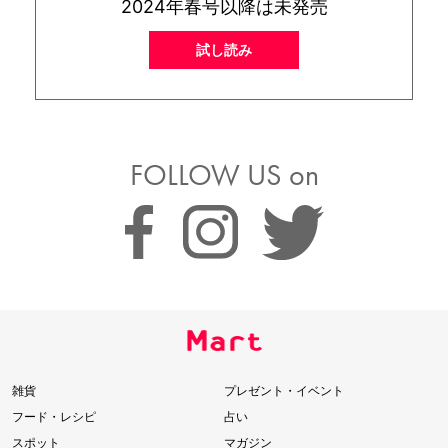
2024年春号以降は未発売
試し読み
FOLLOW US on
雑貨
プレゼント・イベント
フード・レシピ
占い
スポット
マガジン