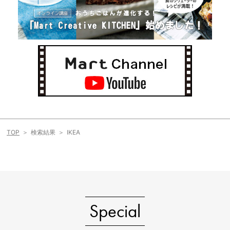
TOP
検索結果
IKEA
Special