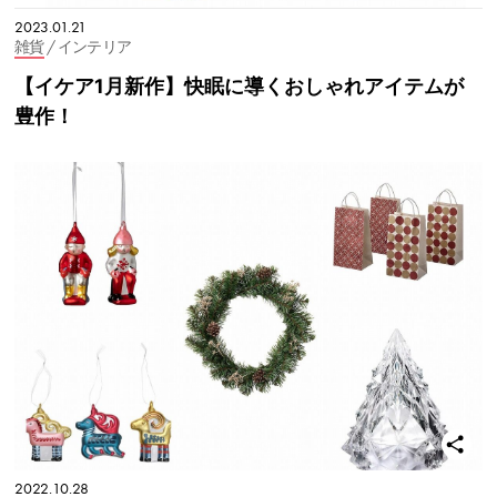
2023.01.21
雑貨
/ インテリア
【イケア1月新作】快眠に導くおしゃれアイテムが
豊作！
2022.10.28