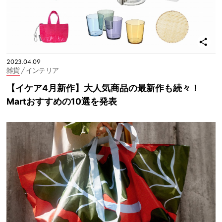
2023.04.09
雑貨
/ インテリア
【イケア4月新作】大人気商品の最新作も続々！
Martおすすめの10選を発表