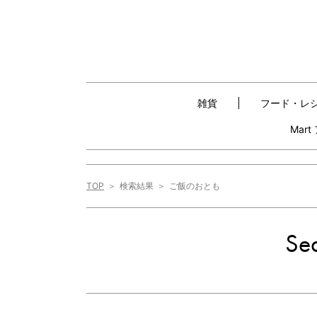
雑貨
フード・レ
Mar
TOP
検索結果
ご飯のおとも
Sea