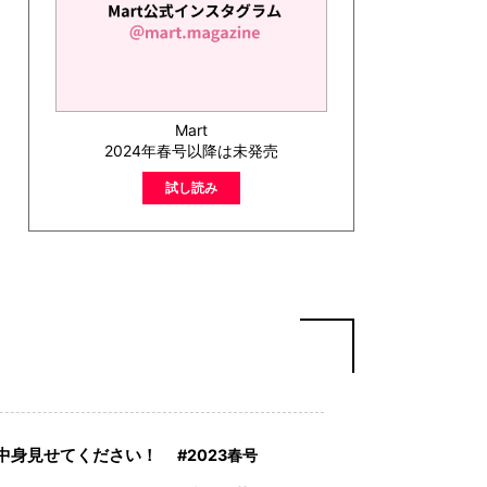
Mart
2024年春号以降は未発売
試し読み
中身見せてください！
2023春号