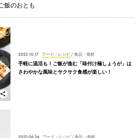
ご飯のおとも
2023.10.17
フード・レシピ
/ 食品・食材
手軽に温活も！ご飯が進む「味付け極しょうが」は
さわやかな風味とサクサク食感が楽しい！
2022.06.24
フード・レシピ
/ 食品・食材