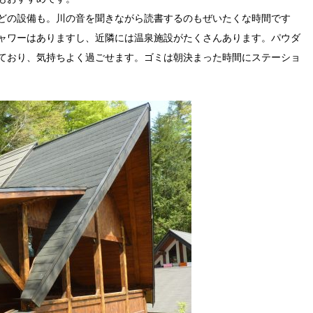
どの設備も。川の音を聞きながら読書するのもぜいたくな時間です
ャワーはありますし、近隣には温泉施設がたくさんあります。パウダ
ており、気持ちよく過ごせます。ゴミは朝決まった時間にステーショ