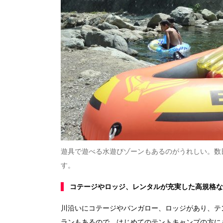
遊具で遊べる水遊びゾーンもあるのがうれしい。数
す。
コテージやロッジ、レンタルが充実した高規格な
川沿いにコテージやバンガロー、ロッジがあり、テ
ランもあるので、はじめてのテントキャンプの方に