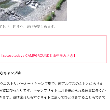
ており、釣りや川遊びが楽しめます。
osotodays CAMPGROUNDS 山中湖みさき】
なキャンプ場
いウエストリバーオートキャンプ場で、南アルプスのふもとにありま
家族にぴったりです。キャンプサイトは川を眺められる位置に多くが
きます。遊び疲れたらすぐサイトに戻ってひと休みすることもできて