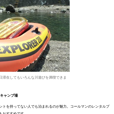
日滞在してもいろんな川遊びを満喫できま
キャンプ場
ントを持ってない人でも泊まれるのが魅力。コールマンのレンタルプ
もおすすめです。