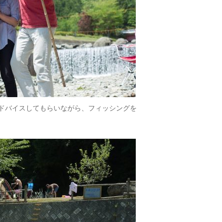
ドバイスしてもらいながら、フィッシングを