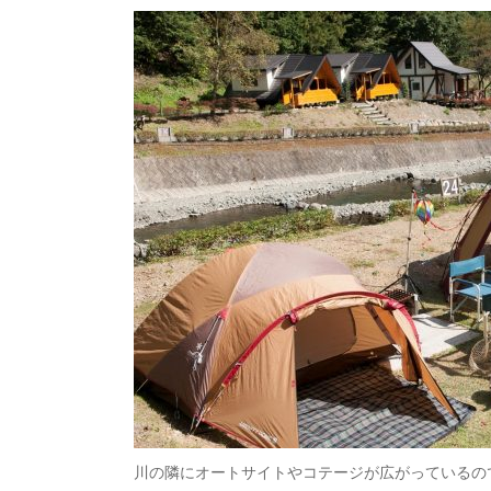
川の隣にオートサイトやコテージが広がっているの