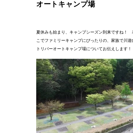
オートキャンプ場
夏休みも始まり、キャンプシーズン到来ですね！ 
こでファミリーキャンプにぴったりの、家族で川遊
トリバーオートキャンプ場についてお伝えします！