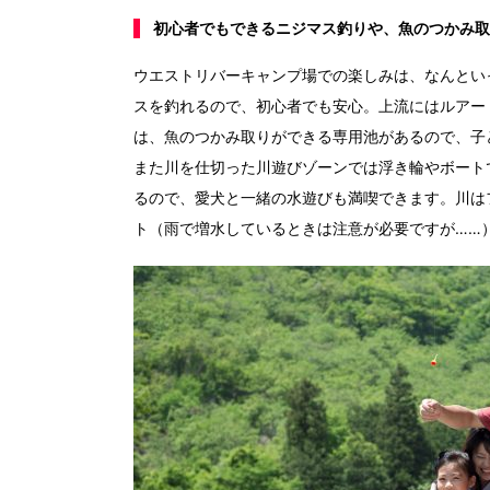
初心者でもできるニジマス釣りや、魚のつかみ取
ウエストリバーキャンプ場での楽しみは、なんとい
スを釣れるので、初心者でも安心。上流にはルアー
は、魚のつかみ取りができる専用池があるので、子
また川を仕切った川遊びゾーンでは浮き輪やボート
るので、愛犬と一緒の水遊びも満喫できます。川は
ト（雨で増水しているときは注意が必要ですが……