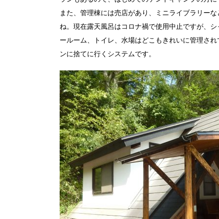
また、管理棟には売店があり、ミニライブラリーな
ね。現在露天風呂はコロナ禍で使用中止ですが、シ
ールーム、トイレ、水場はどこもきれいに管理され
ンに捨てに行くシステムです。