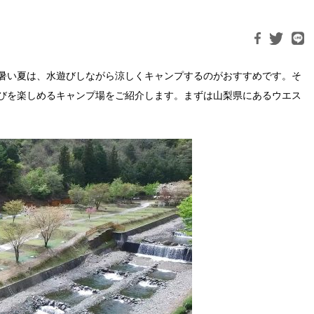
暑い夏は、水遊びしながら涼しくキャンプするのがおすすめです。そ
びを楽しめるキャンプ場をご紹介します。まずは山梨県にあるウエス