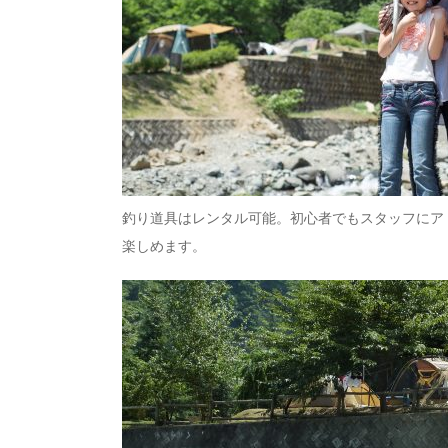
釣り道具はレンタル可能。初心者でもスタッフにア
楽しめます。