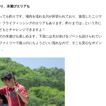
り、水遊びエリアも
っても釣りです。場内を流れる川が区切られており、放流したニジマ
・フライフィッシングのエリアもあります。釣りまでは…という方に
どもとチャレンジできますよ！
での水遊びも楽しめます。下流には犬が泳げるゾーンも設けられてい
ファミリーで遊ぶのにちょうどいい流れなので、そこも安心なポイン
）。