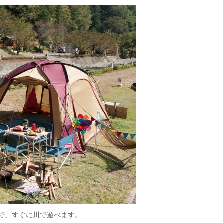
で、すぐに川で遊べます。