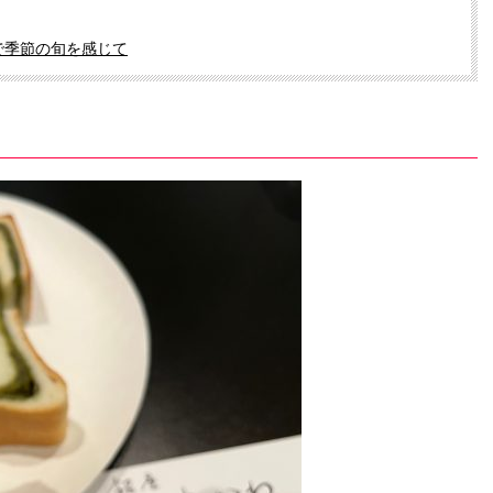
で季節の旬を感じて