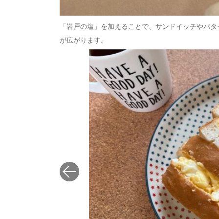
「岩戸の塩」を加えることで、サンドイッチやバタ
が広がります。