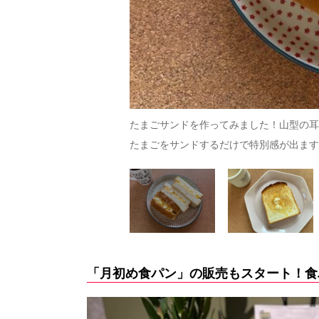
した食感と、食べた時の塩味
たまごサンドを作ってみました！山型の耳
たまごをサンドするだけで特別感が出ます
「月初め食パン」の販売もスタート！食