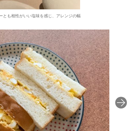
ーとも相性がいい塩味を感じ、アレンジの幅