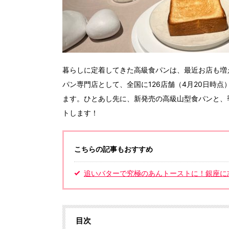
暮らしに定着してきた高級食パンは、最近お店も増
パン専門店として、全国に126店舗（4月20日時
ます。ひとあし先に、新発売の高級山型食パンと、
トします！
こちらの記事もおすすめ
追いバターで究極のあんトーストに！銀座に
目次