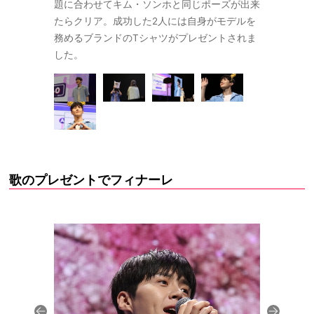
題に合わせてキム・ソンホと同じポーズが出来
たらクリア。成功した2人には自身がモデルを
務めるブランドのTシャツがプレゼントされま
した。
歌のプレゼントでフィナーレ