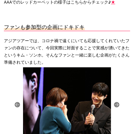
AAAでのレッドカーペットの様子はこちらからチェック♪
★
ファンも参加型の企画にドキドキ
アジアツアーでは、コロナ禍で遠くにいても応援してくれていたフ
ァンの存在について、今回実際に対面することで実感が湧いてきた
というキム・ソンホ。そんなファンと一緒に楽しむ企画がたくさん
準備されていました。