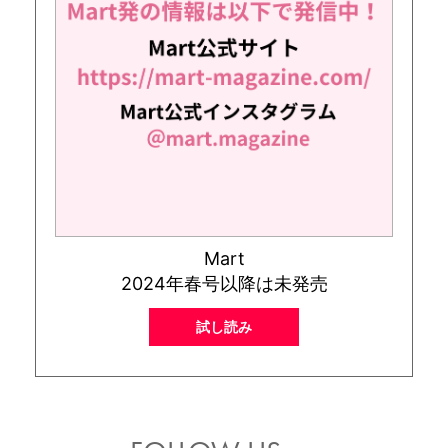
Mart
2024年春号以降は未発売
試し読み