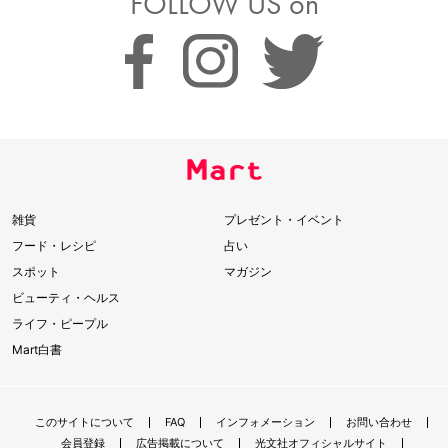
FOLLOW US on
雑貨
プレゼント・イベント
フード・レシピ
占い
スポット
マガジン
ビューティ・ヘルス
ライフ・ピープル
Mart白書
このサイトについて
FAQ
インフォメーション
お問い合わせ
会員登録
広告掲載について
光文社オフィシャルサイト