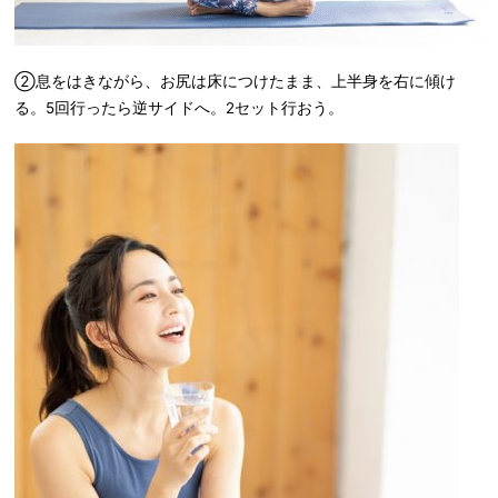
②息をはきながら、お尻は床につけたまま、上半身を右に傾け
る。5回行ったら逆サイドへ。2セット行おう。