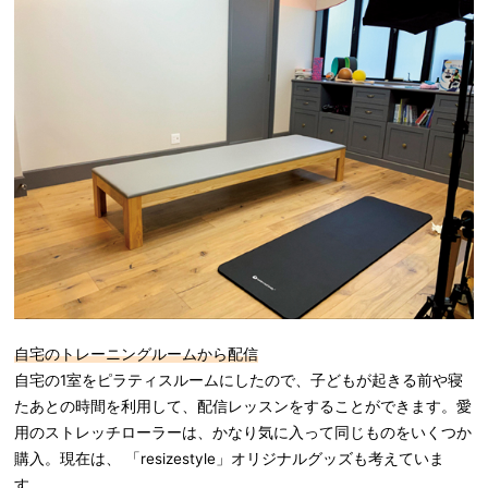
自宅のトレーニングルームから配信
自宅の1室をピラティスルームにしたので、子どもが起きる前や寝
たあとの時間を利用して、配信レッスンをすることができます。愛
用のストレッチローラーは、かなり気に入って同じものをいくつか
購入。現在は、 「resizestyle」オリジナルグッズも考えていま
す。