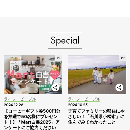
Special
ライフ・ピープル
ライフ・ピープル
2024.12.26
2024.10.25
【コーヒーギフト券500円分
子育てファミリーの移住にや
を抽選で50名様にプレゼン
さしい！「石川県小松市」に
ト！】「Mart白書2025」ア
住んでみてわかったこと
ンケートにご協力ください