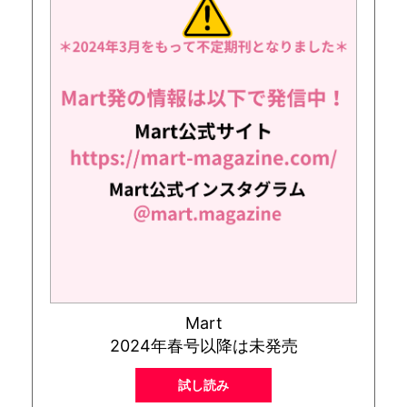
Mart
2024年春号以降は未発売
試し読み