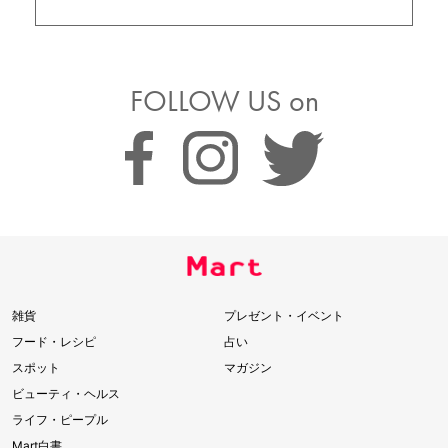
FOLLOW US on
雑貨
プレゼント・イベント
フード・レシピ
占い
スポット
マガジン
ビューティ・ヘルス
ライフ・ピープル
Mart白書