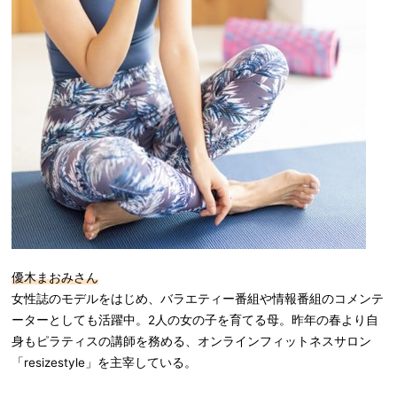
優木まおみさん
女性誌のモデルをはじめ、バラエティー番組や情報番組のコメンテ
ーターとしても活躍中。2人の女の子を育てる母。昨年の春より自
身もピラティスの講師を務める、オンラインフィットネスサロン
「resizestyle」を主宰している。