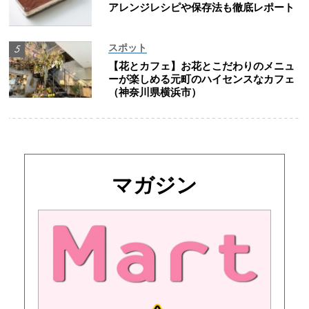
アレンジレシピや保存法も徹底レポート
スポット
【花とカフェ】お花とこだわりのメニュ
ーが楽しめる元町のハイセンスなカフェ
（神奈川県横浜市）
マガジン