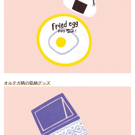
オルテガ柄の収納グッズ