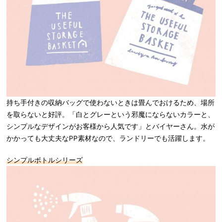
持ち手付きの収納バッグで使わないときは畳んでおけるため、場所
を取らないと好評。「白とグレーという邪魔にならないカラーと、
シンプルなデザインがお客様から人気です」とバイヤーさん。水が
かかっても大丈夫なPP素材なので、ランドリーでも活躍します。
シンプルボトルシリーズ