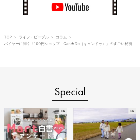
TOP
ライフ・ピープル
コラム
バイヤーに聞く！100円ショップ「Can★Do（キャンドゥ）」のすごい秘密
Special