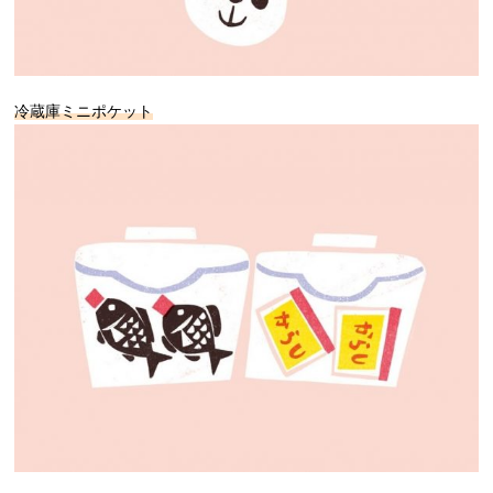
冷蔵庫ミニポケット