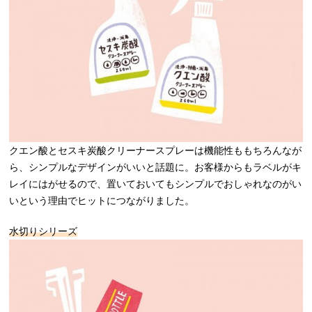
クエン酸とセスキ炭酸クリーナースプレーは機能性ももちろんなが
ら、シンプルなデザインがいいと話題に。お客様からもラベルがキ
レイにはがせるので、置いておいてもシンプルでおしゃれなのがい
いという理由でヒットにつながりました。
水切りシリーズ