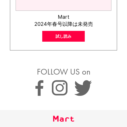
Mart
2024年春号以降は未発売
試し読み
FOLLOW US on