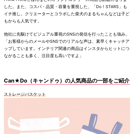
した。また、コスパ・品質・容量を重視した、「Do！STARS」も
イチ推し。クリエーターとコラボした柴犬のまるちゃんなどは子ど
もからも人気です。
他社に先駆けてビジュアル重視のSNSの発信を行ったことも強み。
「お客様からのメールやSNSでのリアルな声は、素早くキャッチア
ップしています。インテリア関連の商品はインスタからヒットにつ
ながることも多く、注目度も高いですよ」
Can★Do（キャンドゥ）の人気商品の一部をご紹介
ストレージバスケット