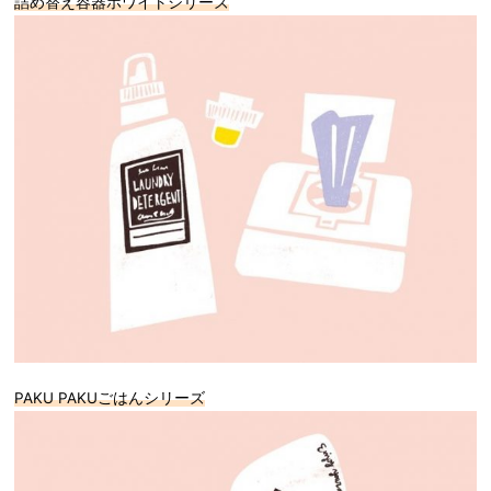
詰め替え容器ホワイトシリーズ
PAKU PAKUごはんシリーズ