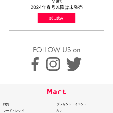
Mart
2024年春号以降は未発売
試し読み
FOLLOW US on
雑貨
プレゼント・イベント
フード・レシピ
占い