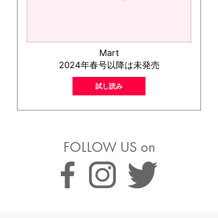
Mart
2024年春号以降は未発売
試し読み
FOLLOW US on