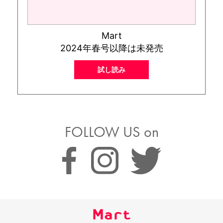
Mart
2024年春号以降は未発売
試し読み
FOLLOW US on