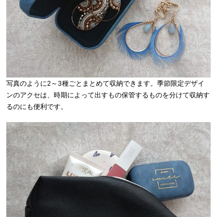
写真のように2～3種ごとまとめて収納できます。季節限定デザイ
ンのアクセは、時期によって出すもの保管するものを分けて収納す
るのにも便利です。