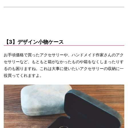
【3】デザイン小物ケース
お手頃価格で買ったアクセサリーや、ハンドメイド作家さんのアク
セサリーなど、もともと箱がなかったものや箱をなくしまったりす
るのも困りますね。これは大事に使いたいアクセサリーの収納に一
役買ってくれますよ。