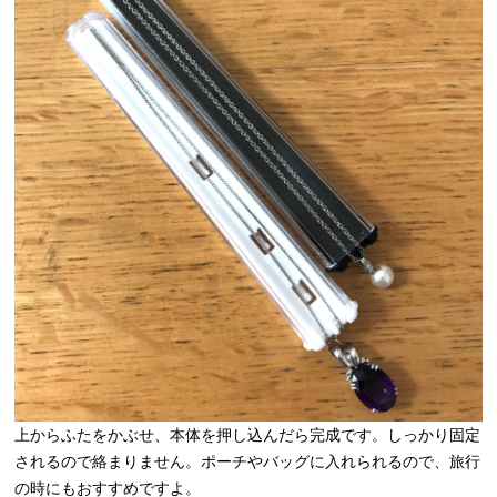
上からふたをかぶせ、本体を押し込んだら完成です。しっかり固定
されるので絡まりません。ポーチやバッグに入れられるので、旅行
の時にもおすすめですよ。