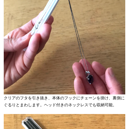
クリアのフタを引き抜き、本体のフックにチェーンを掛け、裏側に
ぐるりとまわします。ヘッド付きのネックレスでも収納可能。