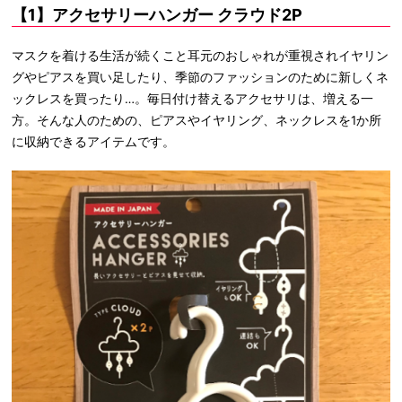
【1】アクセサリーハンガー クラウド2P
マスクを着ける生活が続くこと耳元のおしゃれが重視されイヤリン
グやピアスを買い足したり、季節のファッションのために新しくネ
ックレスを買ったり…。毎日付け替えるアクセサリは、増える一
方。そんな人のための、ピアスやイヤリング、ネックレスを1か所
に収納できるアイテムです。