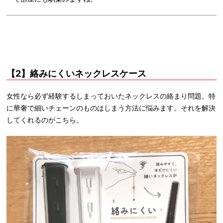
【2】絡みにくいネックレスケース
女性なら必ず経験するしまっておいたネックレスの絡まり問題。特
に華奢で細いチェーンのものはしまう方法に悩みます。それを解決
してくれるのがこちら。