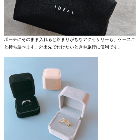
ポーチにそのまま入れると絡まりがちなアクセサリーも、ケースご
と持ち運べます。外出先で付けたいときや旅行に便利です。