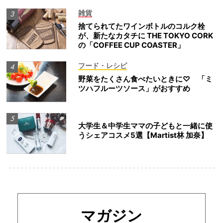
雑貨
捨てられてたワインボトルのコルク栓
が、新たなカタチに THE TOKYO CORK
の「COFFEE CUP COASTER」
フード・レシピ
野菜をたくさん食べたいときに♡ 「ミ
ツハフルーツソース」がおすすめ
大学生＆中学生ママの子どもと一緒に使
うシェアコスメ5選【Martist林 加奈】
マガジン