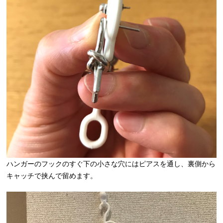
ハンガーのフックのすぐ下の小さな穴にはピアスを通し、裏側から
キャッチで挟んで留めます。