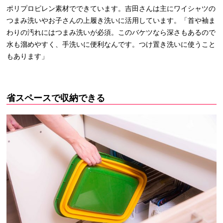
ポリプロピレン素材でできています。吉田さんは主にワイシャツの
つまみ洗いやお子さんの上履き洗いに活用しています。「首や袖ま
わりの汚れにはつまみ洗いが必須。このバケツなら深さもあるので
水も溜めやすく、手洗いに便利なんです。つけ置き洗いに使うこと
もあります」
省スペースで収納できる