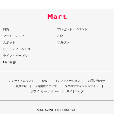
雑貨
プレゼント・イベント
フード・レシピ
占い
スポット
マガジン
ビューティ・ヘルス
ライフ・ピープル
Mart白書
このサイトについて
FAQ
インフォメーション
お問い合わせ
会員登録
広告掲載について
光文社オフィシャルサイト
プライバシーポリシー
サイトマップ
MAGAZINE OFFICIAL SITE