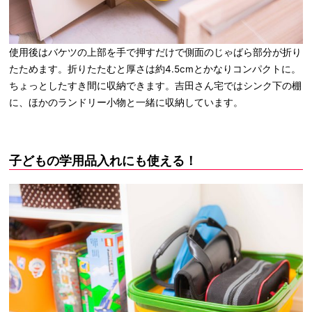
使用後はバケツの上部を手で押すだけで側面のじゃばら部分が折り
たためます。折りたたむと厚さは約4.5cmとかなりコンパクトに。
ちょっとしたすき間に収納できます。吉田さん宅ではシンク下の棚
に、ほかのランドリー小物と一緒に収納しています。
子どもの学用品入れにも使える！