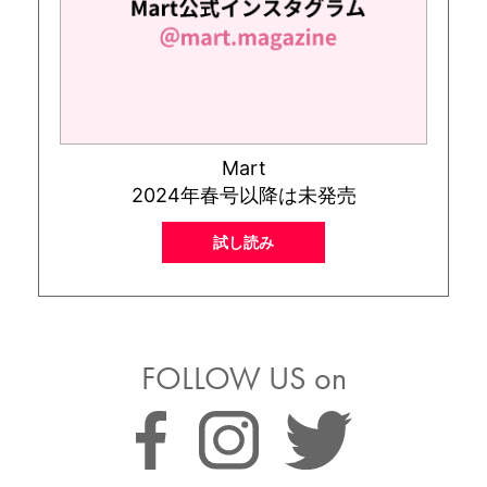
Mart
2024年春号以降は未発売
試し読み
FOLLOW US on