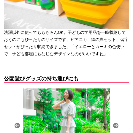
洗濯以外に使ってももちろんOK。子どもの学用品を一時収納して
おくのにもぴったりのサイズです。ピアニカ、絵の具セット、習字
セットがぴったり収納できました。「イエローとカーキの色使い
で、子ども部屋にもなじむデザインなのがいいですね」
公園遊びグッズの持ち運びにも