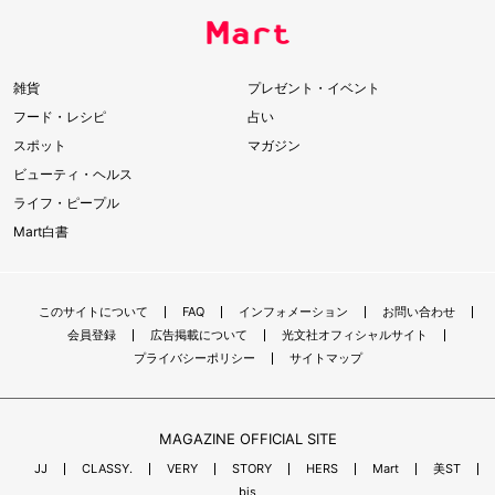
雑貨
プレゼント・イベント
フード・レシピ
占い
スポット
マガジン
ビューティ・ヘルス
ライフ・ピープル
Mart白書
このサイトについて
FAQ
インフォメーション
お問い合わせ
会員登録
広告掲載について
光文社オフィシャルサイト
プライバシーポリシー
サイトマップ
MAGAZINE OFFICIAL SITE
JJ
CLASSY.
VERY
STORY
HERS
Mart
美ST
bis