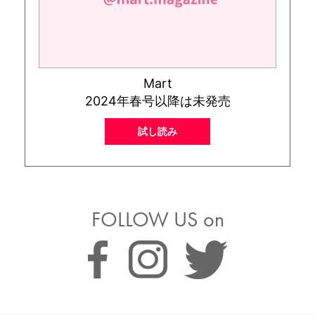
Mart
2024年春号以降は未発売
試し読み
FOLLOW US on