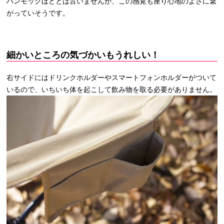
ハンモックほどとは言いませんが、この感覚も座り心地のよさに繋
がっていそうです。
細かいところの気づかいもうれしい！
右サイドにはドリンクホルダーやスマートフォンホルダーがついて
いるので、いちいち体を起こして飲み物を取る必要がありません。