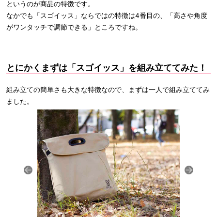
というのが商品の特徴です。
なかでも「スゴイッス」ならではの特徴は4番目の、「高さや角度
がワンタッチで調節できる」ところですね。
とにかくまずは「スゴイッス」を組み立ててみた！
組み立ての簡単さも大きな特徴なので、まずは一人で組み立ててみ
ました。