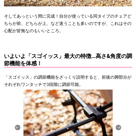
そしてあっという間に完成！自分が使っている同タイプのチェアど
ちらが前、どちらが上、など迷うことも多いのですが、これはその
心配が皆無なのもいいところ。
いよいよ「スゴイッス」最大の特徴…高さ&角度の調
節機能を体感！
「スゴイッス」の調節機能をざっくり説明すると、前後の脚部分が
それぞれワンタッチで3段階に調節可能。