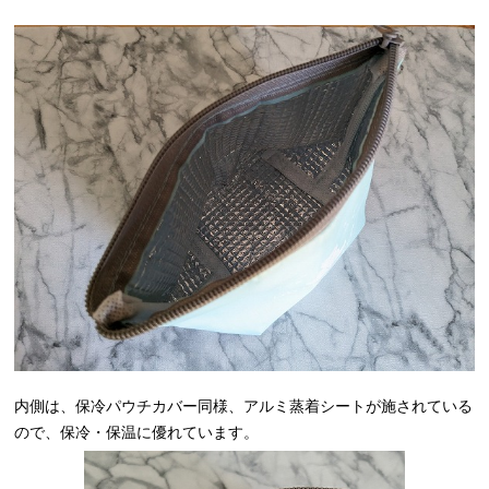
内側は、保冷パウチカバー同様、アルミ蒸着シートが施されている
ので、保冷・保温に優れています。