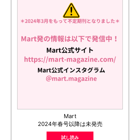
Mart
2024年春号以降は未発売
試し読み