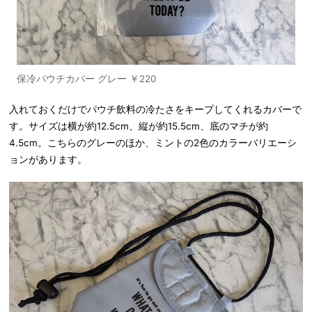
保冷パウチカバー グレー ￥220
入れておくだけでパウチ飲料の冷たさをキープしてくれるカバーで
す。サイズは横が約12.5cm、縦が約15.5cm、底のマチが約
4.5cm。こちらのグレーのほか、ミントの2色のカラーバリエーシ
ョンがあります。