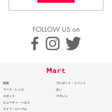
FOLLOW US on
雑貨
プレゼント・イベント
フード・レシピ
占い
スポット
マガジン
ビューティ・ヘルス
ライフ・ピープル