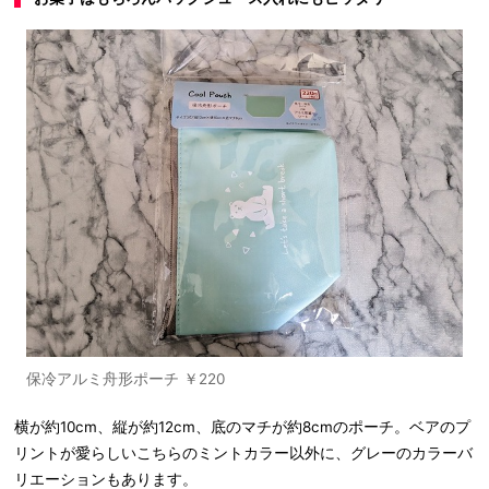
保冷アルミ舟形ポーチ ￥220
横が約10cm、縦が約12cm、底のマチが約8cmのポーチ。ベアのプ
リントが愛らしいこちらのミントカラー以外に、グレーのカラーバ
リエーションもあります。