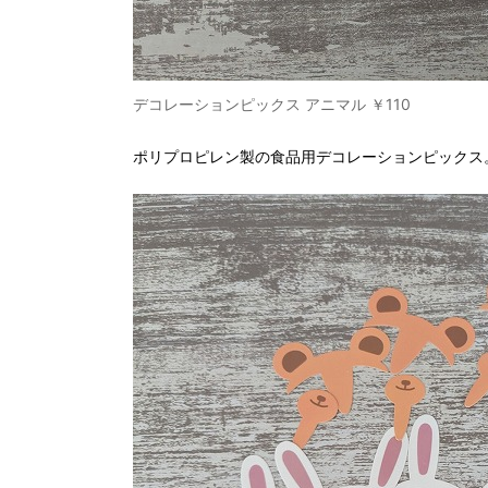
デコレーションピックス アニマル ￥110
ポリプロピレン製の食品用デコレーションピックス