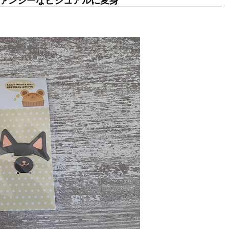
ァンシーなビジュアルに変身