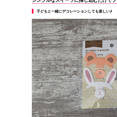
シンプルなスイーツに挿し込むだけでフ
子どもと一緒にデコレーションしても楽しい♪