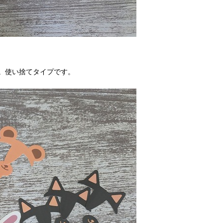
。使い捨てタイプです。