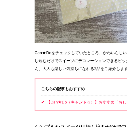
Can★Doをチェックしていたところ、かわいらし
し込むだけでスイーツにデコレーションできるピッ
ん、大人も楽しい気持ちになれる2品をご紹介しま
こちらの記事もおすすめ
【Can★Do（キャンドゥ）】おすすめ「お