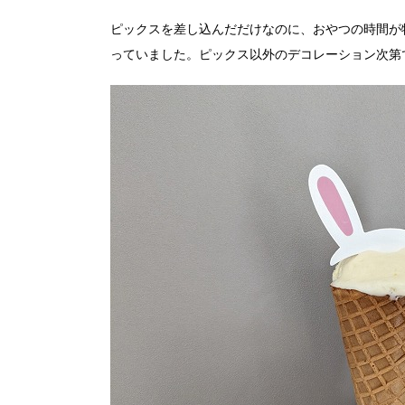
ピックスを差し込んだだけなのに、おやつの時間が
っていました。ピックス以外のデコレーション次第