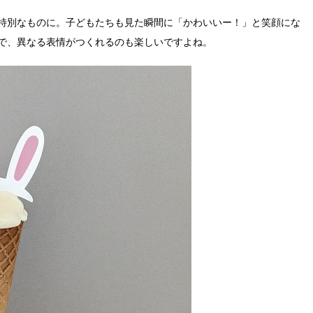
特別なものに。子どもたちも見た瞬間に「かわいいー！」と笑顔にな
で、異なる表情がつくれるのも楽しいですよね。