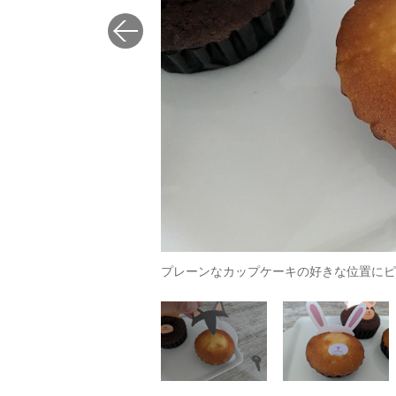
プレーンなカップケーキの好きな位置にピ