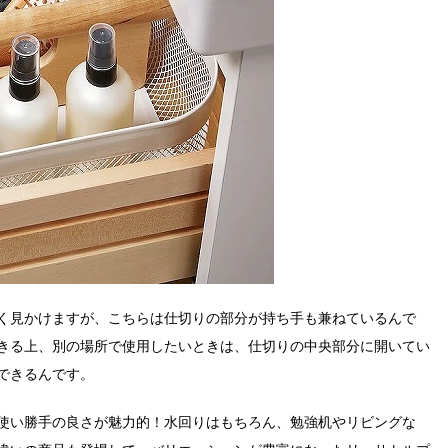
く見かけますが、こちらは仕切りの部分が持ち手も兼ねているんで
きる上、別の場所で使用したいときは、仕切りの中央部分に開いてい
できるんです。
使い勝手の良さが魅力的！水回りはもちろん、勉強机やリビングな