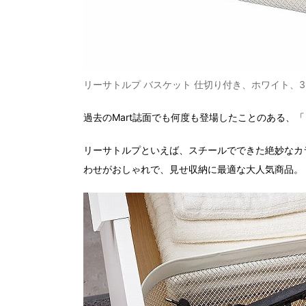
リーサトルプ バスケット 仕切り付き、ホワイト、33×24
過去のMart誌面でも何度も登場したことのある、
リーサトルプといえば、スチールでできた絶妙なカ
わせがおしゃれで、見せ収納に最適な大人気商品。