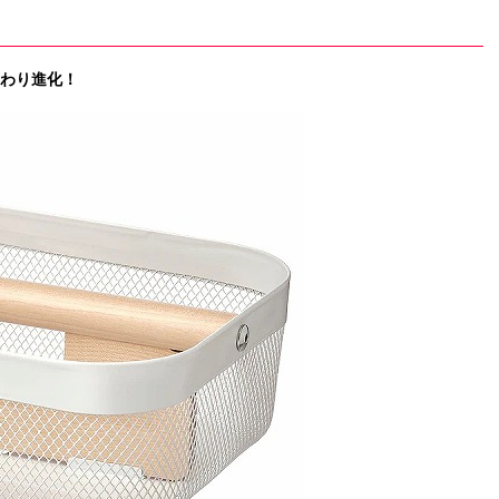
わり進化！