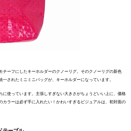
モチーフにしたキーホルダーのクノーリグ。そのクノーリグの新色
統一されたミニミニバッグが、キーホルダーになっています。
れに使っています。主張しすぎない大きさがちょうどいい上に、価格
のカラーは必ず手に入れたい！かわいすぎるビジュアルは、初対面の
ドテーブル