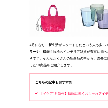
4月になり、新生活がスタートしたという人も多い
ラーや、機能性抜群のインテリア雑貨が豊富に揃っ
きです。そんなたくさんの新商品の中から、過去に
った10商品をご紹介します。
こちらの記事もおすすめ
【イケア1月新作】快眠に導くおしゃれアイ