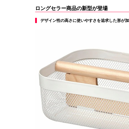
ロングセラー商品の新型が登場
デザイン性の高さに使いやすさを追求した形が加