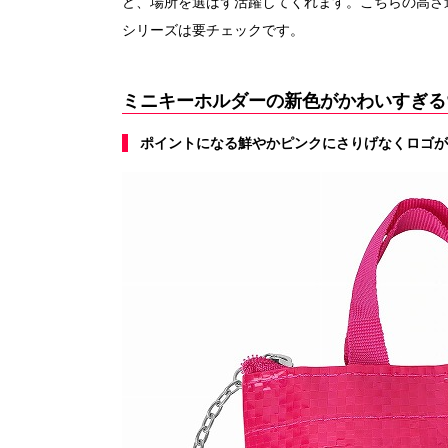
ど、場所を選ばず活躍してくれます。こちらの高さ
シリーズは要チェックです。
ミニキーホルダーの新色がかわいすぎる
ポイントになる鮮やかピンクにさりげなくロゴが