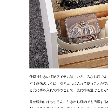
仕切り付きの収納アイテムは、いろいろなお店でよ
す！画像のように、引き出しに入れて使うことがで
る穴に手を入れて持つことで、楽に持ち運ぶことが
見せ収納にはもちろん、引き出し収納でも活躍する