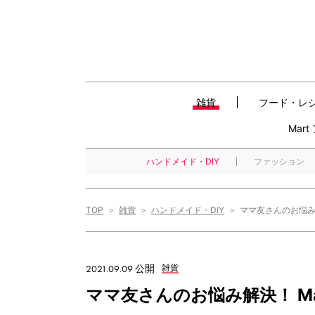
雑貨
フード・レ
Mar
ハンドメイド・DIY
ファッション
TOP
雑貨
ハンドメイド・DIY
ママ友さんのお悩み解
2021.09.09 公開
雑貨
ママ友さんのお悩み解決！ Ma