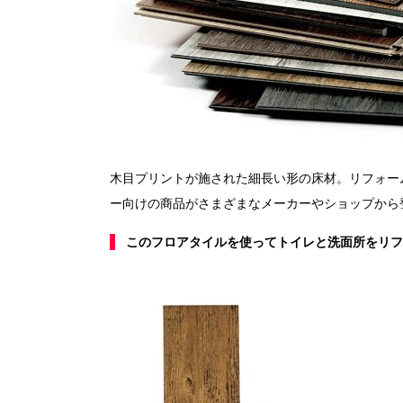
木目プリントが施された細長い形の床材。リフォー
ー向けの商品がさまざまなメーカーやショップから
このフロアタイルを使ってトイレと洗面所をリフ