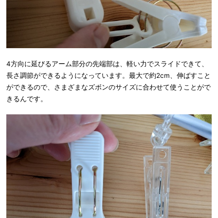
4方向に延びるアーム部分の先端部は、軽い力でスライドできて、
長さ調節ができるようになっています。最大で約2cm、伸ばすこと
ができるので、さまざまなズボンのサイズに合わせて使うことがで
きるんです。