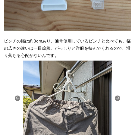
ピンチの幅は約3cmあり、通常使用しているピンチと比べても、幅
の広さの違いは一目瞭然。がっしりと洋服を挟んでくれるので、滑
り落ちる心配がないんです。