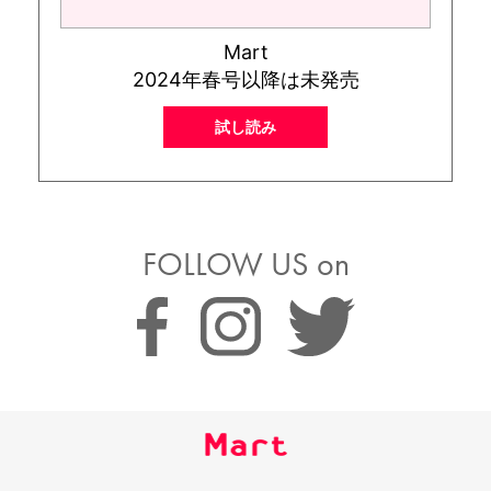
Mart
2024年春号以降は未発売
試し読み
FOLLOW US on