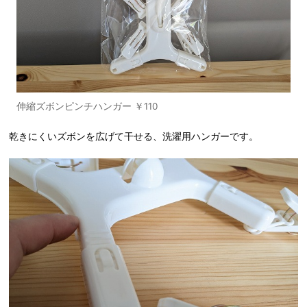
伸縮ズボンピンチハンガー ￥110
乾きにくいズボンを広げて干せる、洗濯用ハンガーです。