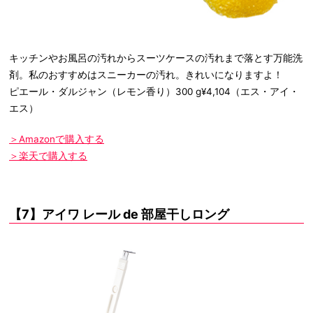
キッチンやお風呂の汚れからスーツケースの汚れまで落とす万能洗
剤。私のおすすめはスニーカーの汚れ。きれいになりますよ！
ピエール・ダルジャン（レモン香り）300 g¥4,104（エス・アイ・
エス）
＞Amazonで購入する
＞楽天で購入する
【7】アイワ レール de 部屋干しロング