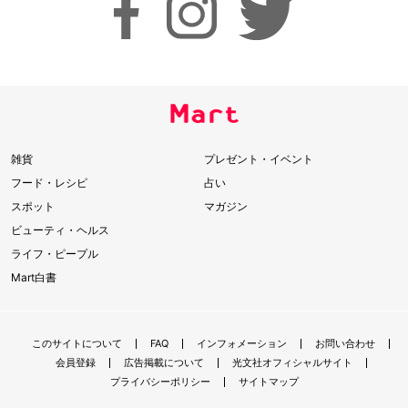
雑貨
プレゼント・イベント
フード・レシピ
占い
スポット
マガジン
ビューティ・ヘルス
ライフ・ピープル
Mart白書
このサイトについて
FAQ
インフォメーション
お問い合わせ
会員登録
広告掲載について
光文社オフィシャルサイト
プライバシーポリシー
サイトマップ