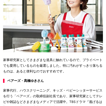
家事研究家としてさまざまな道具に触れているので、プライベート
でも愛用しているものを厳選しました。特に汚れがすっきり落ちる
ものは、あると便利なのでおすすめです。
ベアーズ・髙橋ゆきさん
家事代行、ハウスクリーニング、キッズ・ベビーシッターサービス
を行う「ベアーズ」の取締役副社長であり、家事研究家としてテレ
ビや雑誌などさまざまなメディアで活躍中。TBSドラマ『逃げるは