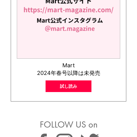
Mart
2024年春号以降は未発売
試し読み
FOLLOW US on