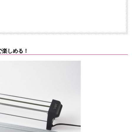
で楽しめる！