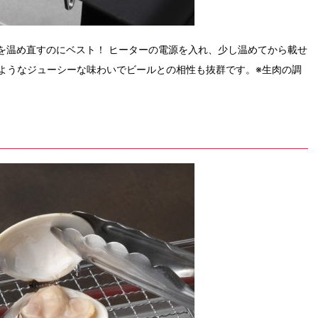
焼き鳥を温め直すのにベスト！ ヒーターの電源を入れ、少し温めてから載せ
ようなジューシーな味わいでビールとの相性も抜群です。※生肉の調