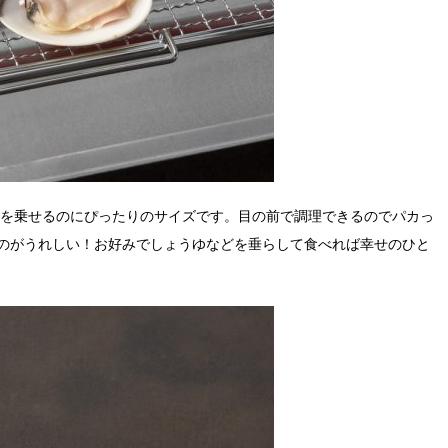
まぐりを乗せるのにぴったりのサイズです。目の前で調理できるのでパカっ
のがうれしい！お好みでしょうゆなどを垂らして食べれば幸せのひと