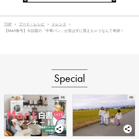
TOP
フード・レシピ
トレンド
【Mart春号】今話題の「中華パン」が並ばずに買えちゃうなんて奇跡！
Special