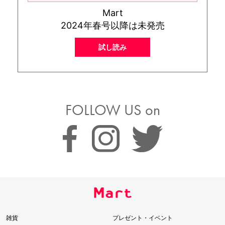
Mart
2024年春号以降は未発売
試し読み
FOLLOW US on
雑貨
プレゼント・イベント