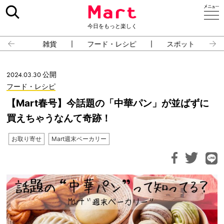
今日をもっと楽しく
雑貨
フード・レシピ
スポット
2024.03.30 公開
フード・レシピ
【Mart春号】今話題の「中華パン」が並ばずに
買えちゃうなんて奇跡！
お取り寄せ
Mart週末ベーカリー