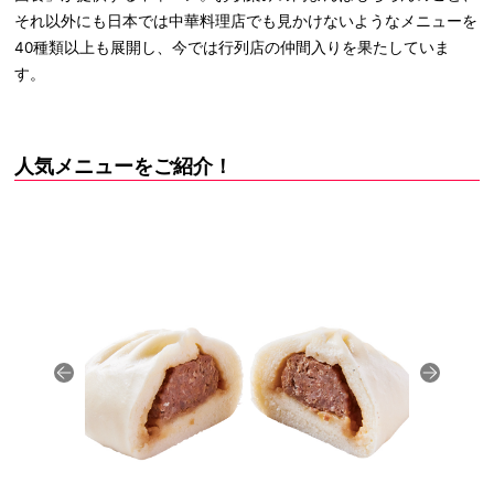
それ以外にも日本では中華料理店でも見かけないようなメニューを
40種類以上も展開し、今では行列店の仲間入りを果たしていま
す。
人気メニューをご紹介！