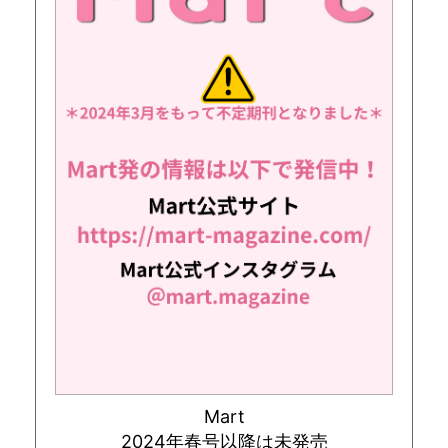
Mart
2024年春号以降は未発売