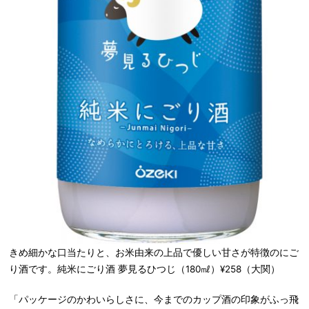
きめ細かな口当たりと、お米由来の上品で優しい甘さが特徴のにご
り酒です。純米にごり酒 夢見るひつじ（180㎖）¥258（大関）
「パッケージのかわいらしさに、今までのカップ酒の印象がふっ飛