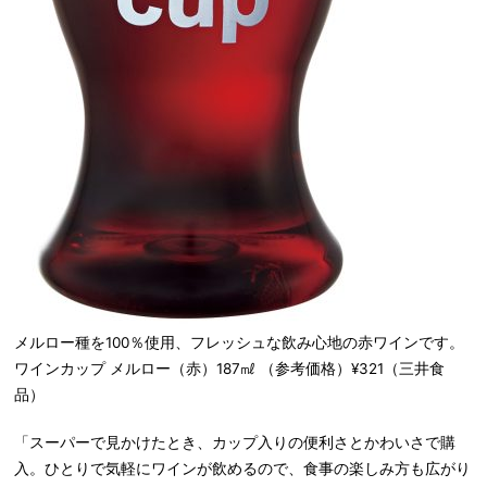
メルロー種を100％使用、フレッシュな飲み心地の赤ワインです。
ワインカップ メルロー（赤）187㎖ （参考価格）¥321（三井食
品）
「スーパーで見かけたとき、カップ入りの便利さとかわいさで購
入。ひとりで気軽にワインが飲めるので、食事の楽しみ方も広がり