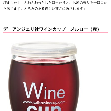
びました！ ふわふわっとした口当たりと、お米の香りを一口目か
ら感じます。とろみのある優しい甘さに癒されます」
デ アンジェリ社ワインカップ メルロー（赤）