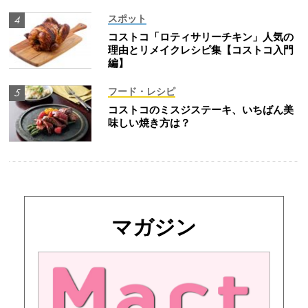
スポット
コストコ「ロティサリーチキン」人気の
理由とリメイクレシピ集【コストコ入門
編】
フード・レシピ
コストコのミスジステーキ、いちばん美
味しい焼き方は？
マガジン