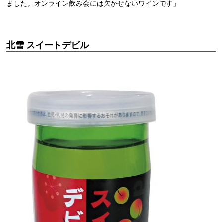
ました。オンライン飲み会には欠かせないワインです」
北雪 スイートデビル