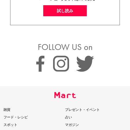
試し読み
FOLLOW US on
雑貨
プレゼント・イベント
フード・レシピ
占い
スポット
マガジン