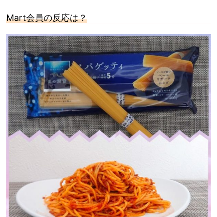
Mart
会員の反応は？