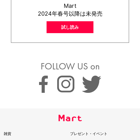
Mart
2024年春号以降は未発売
試し読み
FOLLOW US on
雑貨
プレゼント・イベント