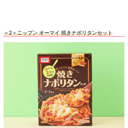
＜2＞ニップン オーマイ 焼きナポリタンセット