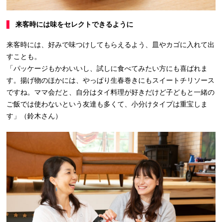
来客時には味をセレクトできるように
来客時には、好みで味つけしてもらえるよう、皿やカゴに入れて出
すことも。
「パッケージもかわいいし、試しに食べてみたい方にも喜ばれま
す。揚げ物のほかには、やっぱり生春巻きにもスイートチリソース
ですね。ママ会だと、自分はタイ料理が好きだけど子どもと一緒の
ご飯では使わないという友達も多くて、小分けタイプは重宝しま
す」（鈴木さん）