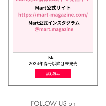
Mart
2024年春号以降は未発売
試し読み
FOLLOW US on