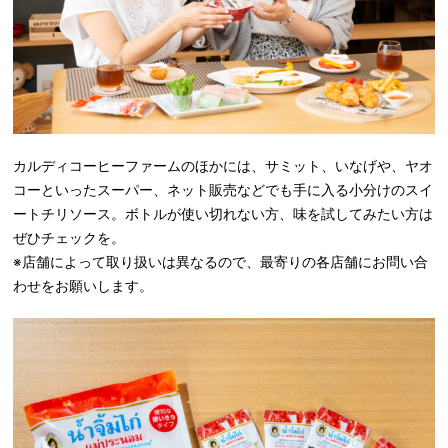
カルディコーヒーファームのほかには、サミット、いなげや、ヤオ
コーといったスーパー、ネット販売などでも手に入る小分けのスイ
ートチリソース。ボトルが使い切れない方、味を試してみたい方は
ぜひチェックを。
※店舗によって取り扱いは異なるので、最寄りの各店舗にお問い合
わせをお願いします。