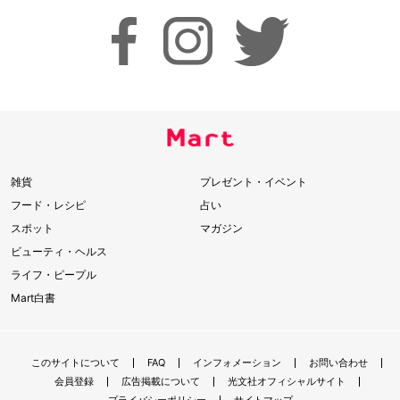
雑貨
プレゼント・イベント
フード・レシピ
占い
スポット
マガジン
ビューティ・ヘルス
ライフ・ピープル
Mart白書
このサイトについて
FAQ
インフォメーション
お問い合わせ
会員登録
広告掲載について
光文社オフィシャルサイト