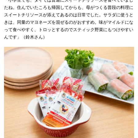
「小学生でも、タイでは普通にスイートチリソースを食べていまし
たね。住んでいたころも帰国してからも、母がつくる普段の料理に
スイートチリソースが添えてあるのは日常でした。サラダに使うと
きは、同量のマヨネーズを混ぜるのがおすすめ。味がマイルドにな
って食べやすく、トロッとするのでスティック野菜にもつけやすい
んです」（鈴木さん）