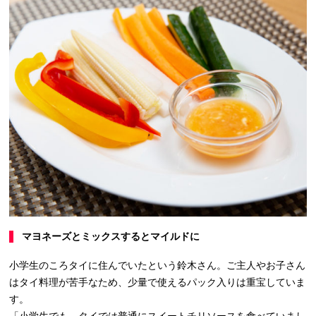
マヨネーズとミックスするとマイルドに
小学生のころタイに住んでいたという鈴木さん。ご主人やお子さん
はタイ料理が苦手なため、少量で使えるパック入りは重宝していま
す。