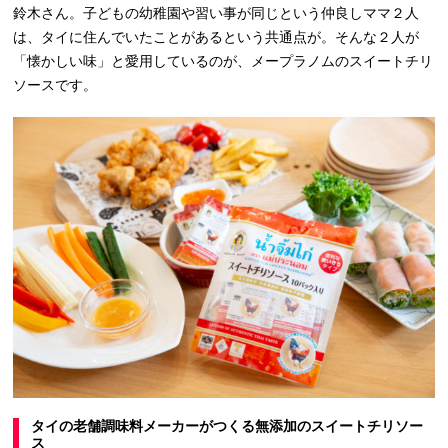
鈴木さん。子どもの幼稚園や習い事が同じという仲良しママ２人
は、タイに住んでいたことがあるという共通点が。そんな２人が
「懐かしい味」と愛用しているのが、メープラノムのスイートチリ
ソースです。
タイの老舗調味料メーカーがつくる無添加のスイートチリソー
ス