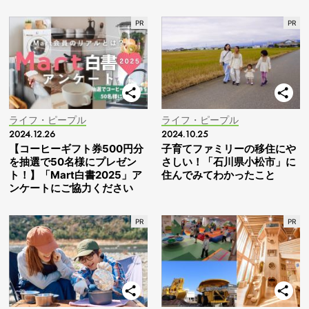
ライフ・ピープル
ライフ・ピープル
2024.12.26
2024.10.25
【コーヒーギフト券500円分
子育てファミリーの移住にや
を抽選で50名様にプレゼン
さしい！「石川県小松市」に
ト！】「Mart白書2025」ア
住んでみてわかったこと
ンケートにご協力ください