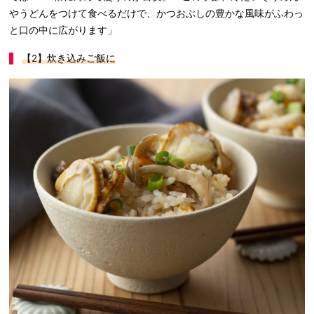
やうどんをつけて食べるだけで、かつおぶしの豊かな風味がふわっ
と口の中に広がります」
【2
】炊き込みご飯に