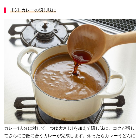
【3
】カレーの隠し味に
カレー1人分に対して、つゆ大さじ1を加えて隠し味に。コクが増し
てさらにご飯に合うカレーが完成します。余ったらカレーうどんに