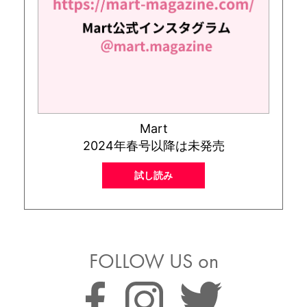
Mart
2024年春号以降は未発売
試し読み
FOLLOW US on