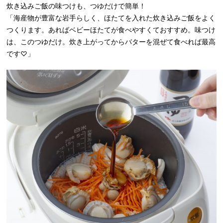
炊き込みご飯の味つけも、つゆだけで簡単！
「海産物が豊富な岩手らしく、ほたてを入れた炊き込みご飯をよく
つくります。あればベビーほたてが食べやすくておすすめ。味つけ
は、このつゆだけ。炊き上がってからバターを混ぜて食べれば最高
です♡」