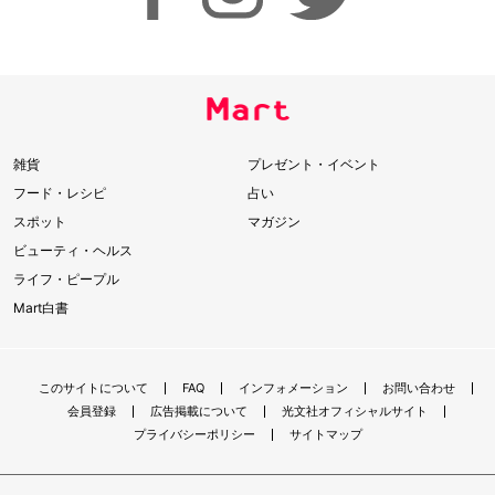
雑貨
プレゼント・イベント
フード・レシピ
占い
スポット
マガジン
ビューティ・ヘルス
ライフ・ピープル
Mart白書
このサイトについて
FAQ
インフォメーション
お問い合わせ
会員登録
広告掲載について
光文社オフィシャルサイト
プライバシーポリシー
サイトマップ