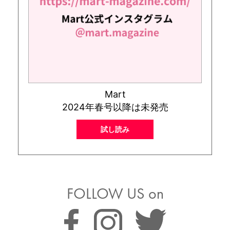
Mart
2024年春号以降は未発売
試し読み
FOLLOW US on