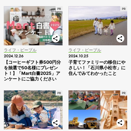
ライフ・ピープル
ライフ・ピープル
2024.12.26
2024.10.25
【コーヒーギフト券500円分
子育てファミリーの移住にや
を抽選で50名様にプレゼン
さしい！「石川県小松市」に
ト！】「Mart白書2025」ア
住んでみてわかったこと
ンケートにご協力ください