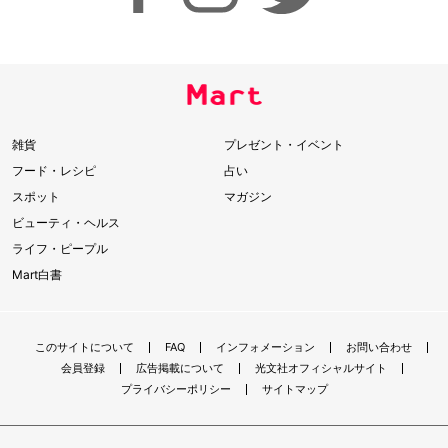
雑貨
プレゼント・イベント
フード・レシピ
占い
スポット
マガジン
ビューティ・ヘルス
ライフ・ピープル
Mart白書
このサイトについて
FAQ
インフォメーション
お問い合わせ
会員登録
広告掲載について
光文社オフィシャルサイト
プライバシーポリシー
サイトマップ