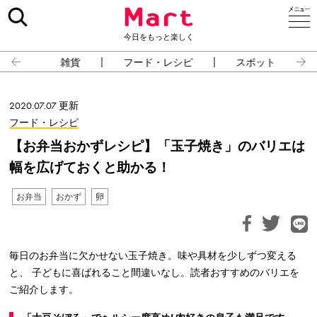
今日をもっと楽しく
雑貨
フード・レシピ
スポット
2020.07.07 更新
フード・レシピ
【お弁当おかずレシピ】「玉子焼き」のバリエは
幅を広げておくと助かる！
お弁当
おかず
卵
毎日のお弁当に欠かせない玉子焼き。味や具材を少しずつ変える
と、 子どもに喜ばれること間違いなし。読者おすすめのバリエを
ご紹介します。