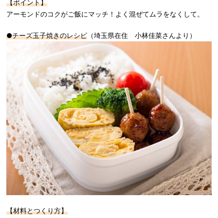
【ポイント】
アーモンドのコクがご飯にマッチ！よく混ぜてムラをなくして。
●チーズ玉子焼きのレシピ
（埼玉県在住 小林佳菜さんより）
【材料とつくり方】