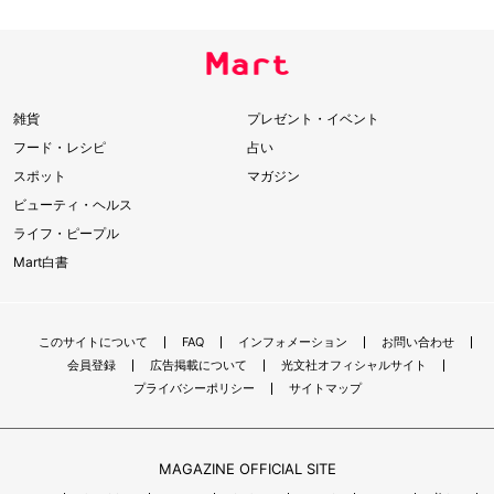
雑貨
プレゼント・イベント
フード・レシピ
占い
スポット
マガジン
ビューティ・ヘルス
ライフ・ピープル
Mart白書
このサイトについて
FAQ
インフォメーション
お問い合わせ
会員登録
広告掲載について
光文社オフィシャルサイト
プライバシーポリシー
サイトマップ
MAGAZINE OFFICIAL SITE