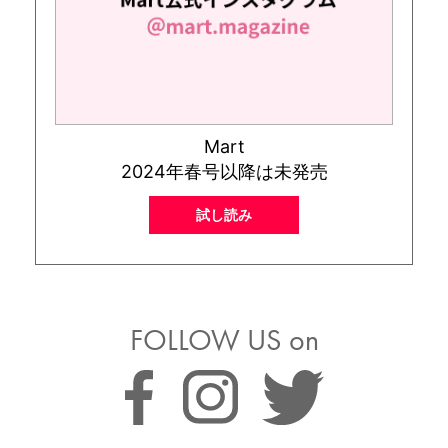
Mart
2024年春号以降は未発売
試し読み
FOLLOW US on