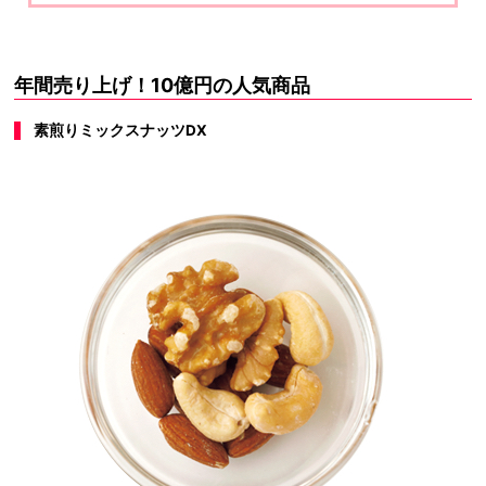
年間売り上げ！10億円の人気商品
素煎りミックスナッツDX