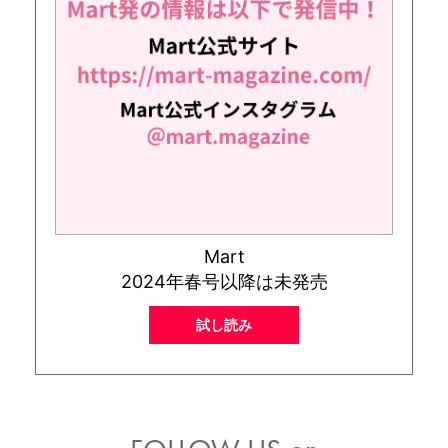
Mart
2024年春号以降は未発売
試し読み