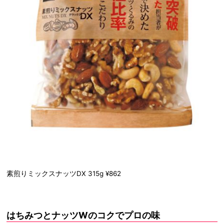
素煎りミックスナッツDX 315g ¥862
はちみつとナッツWのコクでプロの味