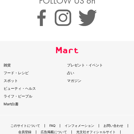
FOLLOW US on
雑貨
プレゼント・イベント
フード・レシピ
占い
スポット
マガジン
ビューティ・ヘルス
ライフ・ピープル
Mart白書
このサイトについて
FAQ
インフォメーション
お問い合わせ
会員登録
広告掲載について
光文社オフィシャルサイト