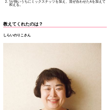
1が熱いうちにミックスナッツを加え、混ぜ合わせたAを加えて
和える。
教えてくれたのは？
しらいのりこさん