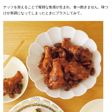
ナッツを加えることで複雑な食感が生まれ、食べ飽きません。味つ
けが単調になってしまったときにプラスしてみて。