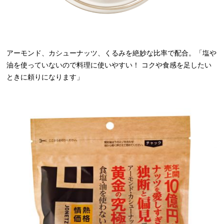
アーモンド、カシューナッツ、くるみを絶妙な比率で配合。「塩や
油を使っていないので料理に使いやすい！ コクや食感を足したい
ときに頼りになります」