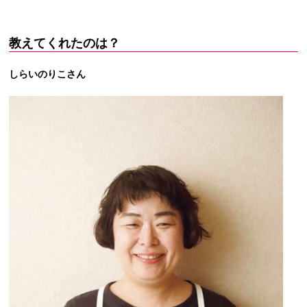
教えてくれたのは？
しらいのりこさん