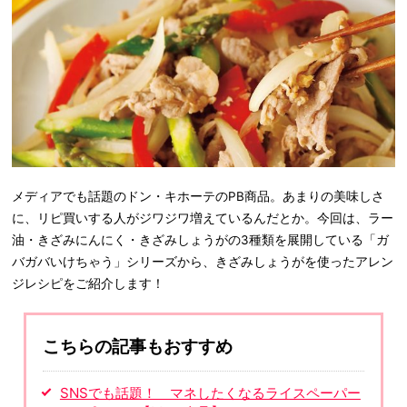
メディアでも話題のドン・キホーテのPB商品。あまりの美味しさ
に、リピ買いする人がジワジワ増えているんだとか。今回は、ラー
油・きざみにんにく・きざみしょうがの3種類を展開している「ガ
バガバいけちゃう」シリーズから、きざみしょうがを使ったアレン
ジレシピをご紹介します！
こちらの記事もおすすめ
SNSでも話題！ マネしたくなるライスペーパー