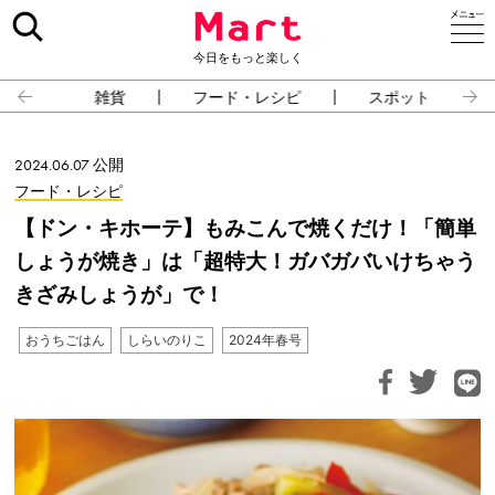
今日をもっと楽しく
雑貨
フード・レシピ
スポット
2024.06.07 公開
フード・レシピ
【ドン・キホーテ】もみこんで焼くだけ！「簡単
しょうが焼き」は「超特大！ガバガバいけちゃう
きざみしょうが」で！
おうちごはん
しらいのりこ
2024年春号