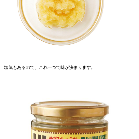
塩気もあるので、これ一つで味が決まります。