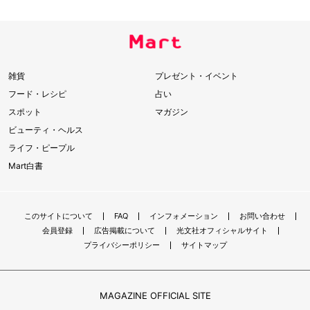
雑貨
プレゼント・イベント
フード・レシピ
占い
スポット
マガジン
ビューティ・ヘルス
ライフ・ピープル
Mart白書
このサイトについて
FAQ
インフォメーション
お問い合わせ
会員登録
広告掲載について
光文社オフィシャルサイト
プライバシーポリシー
サイトマップ
MAGAZINE OFFICIAL SITE