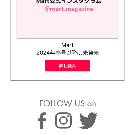
Mart
2024年春号以降は未発売
試し読み
FOLLOW US on