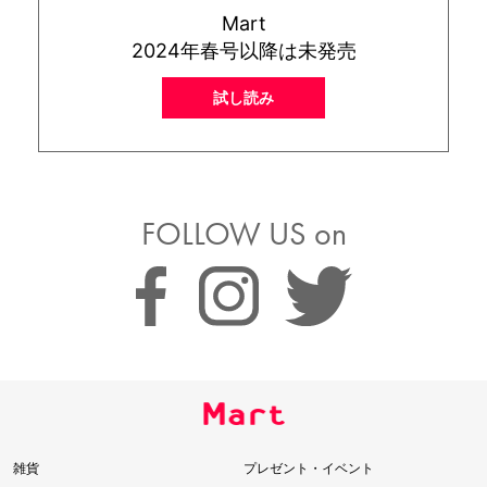
Mart
2024年春号以降は未発売
試し読み
FOLLOW US on
雑貨
プレゼント・イベント