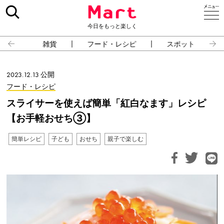
今日をもっと楽しく
雑貨
フード・レシピ
スポット
2023.12.13 公開
フード・レシピ
スライサーを使えば簡単「紅白なます」レシピ
【お手軽おせち③】
簡単レシピ
子ども
おせち
親子で楽しむ