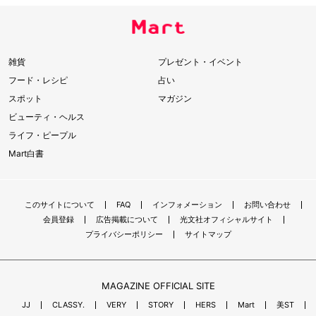
雑貨
プレゼント・イベント
フード・レシピ
占い
スポット
マガジン
ビューティ・ヘルス
ライフ・ピープル
Mart白書
このサイトについて
FAQ
インフォメーション
お問い合わせ
会員登録
広告掲載について
光文社オフィシャルサイト
プライバシーポリシー
サイトマップ
MAGAZINE OFFICIAL SITE
JJ
CLASSY.
VERY
STORY
HERS
Mart
美ST