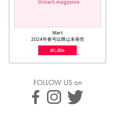
Mart
2024年春号以降は未発売
試し読み
FOLLOW US on