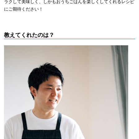
ラクして美味しく、しかもおうちごはんを楽しくしてくれるレシピ
にご期待ください！
教えてくれたのは？