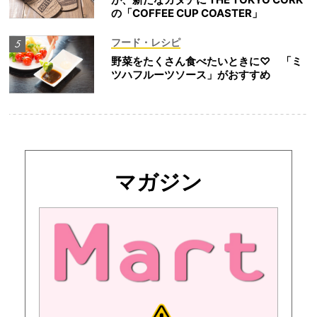
の「COFFEE CUP COASTER」
フード・レシピ
野菜をたくさん食べたいときに♡ 「ミ
ツハフルーツソース」がおすすめ
マガジン