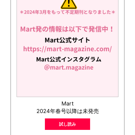
Mart
2024年春号以降は未発売
試し読み