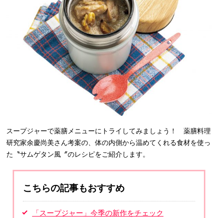
スープジャーで薬膳メニューにトライしてみましょう！ 薬膳料理
研究家余慶尚美さん考案の、体の内側から温めてくれる食材を使っ
た〝サムゲタン風〞のレシピをご紹介します。
こちらの記事もおすすめ
「スープジャー」今季の新作をチェック