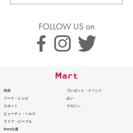
FOLLOW US on
雑貨
プレゼント・イベント
フード・レシピ
占い
スポット
マガジン
ビューティ・ヘルス
ライフ・ピープル
Mart白書