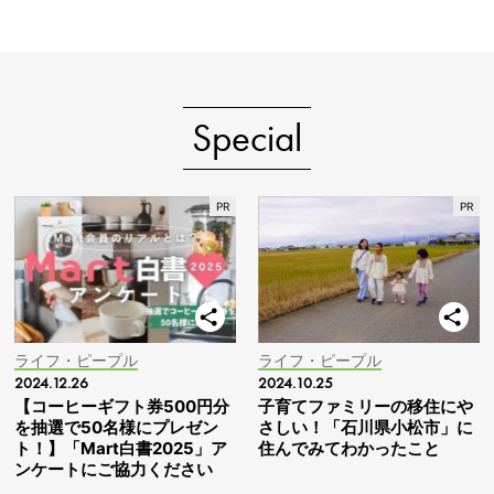
Special
ライフ・ピープル
ライフ・ピープル
2024.12.26
2024.10.25
【コーヒーギフト券500円分
子育てファミリーの移住にや
を抽選で50名様にプレゼン
さしい！「石川県小松市」に
ト！】「Mart白書2025」ア
住んでみてわかったこと
ンケートにご協力ください