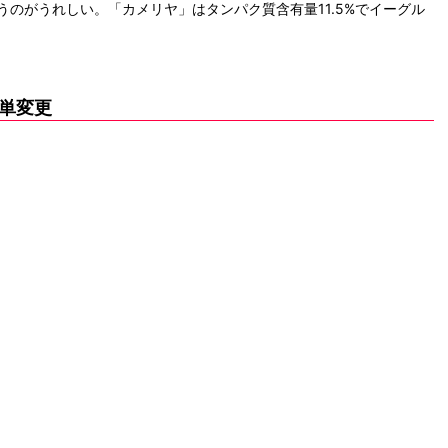
のがうれしい。「カメリヤ」はタンパク質含有量11.5%でイーグル
単変更