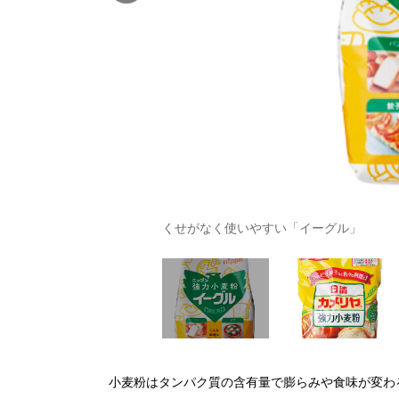
くせがなく使いやすい「イーグル」
小麦粉はタンパク質の含有量で膨らみや食味が変わ