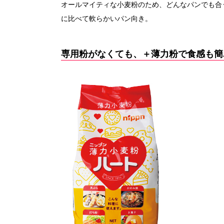
オールマイティな小麦粉のため、どんなパンでも合う
に比べて軟らかいパン向き。
専用粉がなくても、＋薄力粉で食感も簡