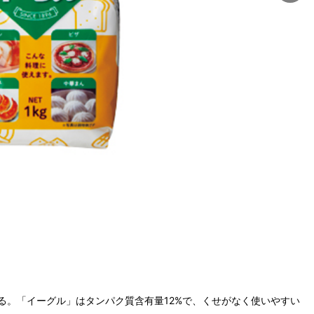
軟らかいパ
る。「イーグル」はタンパク質含有量12%で、くせがなく使いやすい