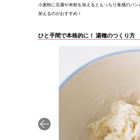
小麦粉に豆腐や米粉を加えるともっちり食感のパン
加えるのがおすすめ！
ひと手間で本格的に！ 湯種のつくり方