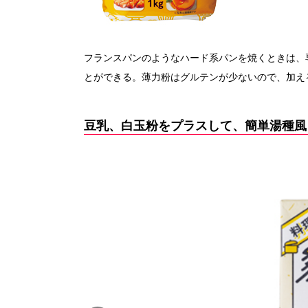
フランスパンのようなハード系パンを焼くときは、
とができる。薄力粉はグルテンが少ないので、加え
豆乳、白玉粉をプラスして、簡単湯種風