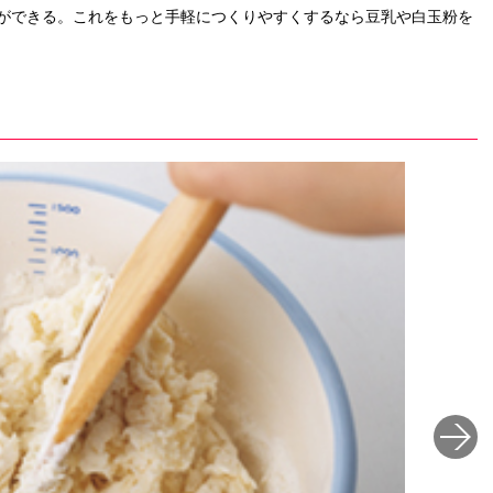
ができる。これをもっと手軽につくりやすくするなら豆乳や白玉粉を