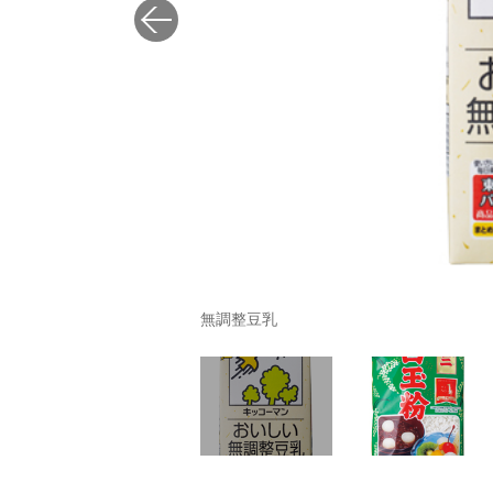
無調整豆乳