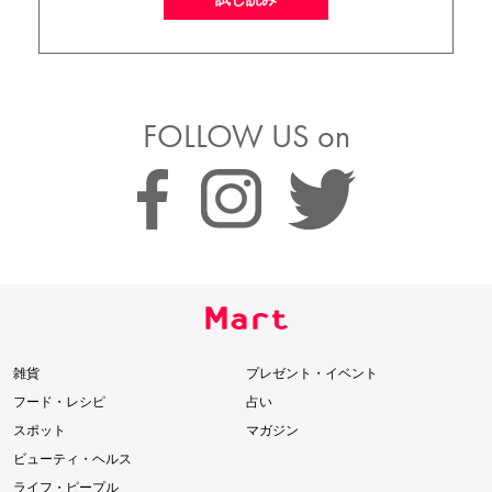
FOLLOW US on
雑貨
プレゼント・イベント
フード・レシピ
占い
スポット
マガジン
ビューティ・ヘルス
ライフ・ピープル