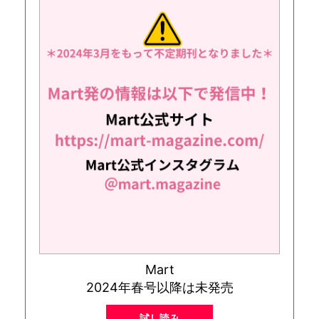
Mart
2024年春号以降は未発売
試し読み