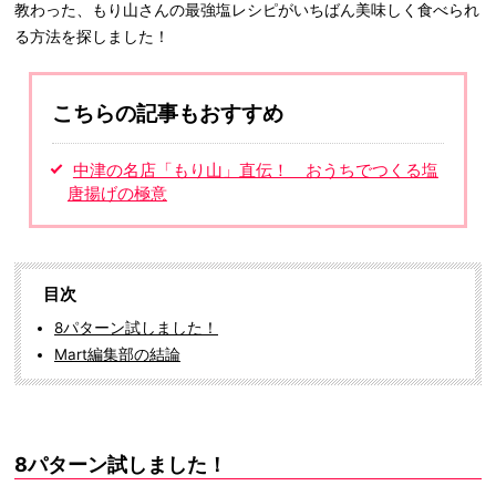
教わった、もり山さんの最強塩レシピがいちばん美味しく食べられ
る方法を探しました！
こちらの記事もおすすめ
中津の名店「もり山」直伝！ おうちでつくる塩
唐揚げの極意
目次
8パターン試しました！
Mart編集部の結論
8パターン試しました！