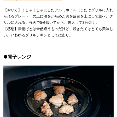
【やり方】くしゃくしゃにしたアルミホイル（またはグリルに入れ
られるプレート）の上に油をからめた肉を皮目を上にして並べ、グ
リルに入れる。強火で5分焼いてから、裏返して3分焼く。
【感想】唐揚げとは全然違うものだけど、焼きたてはとても美味し
い。いわゆるグリルチキンとしてはあり。
●電子レンジ