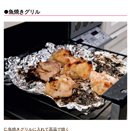
●魚焼きグリル
C.魚焼きグリルに入れて高温で焼く