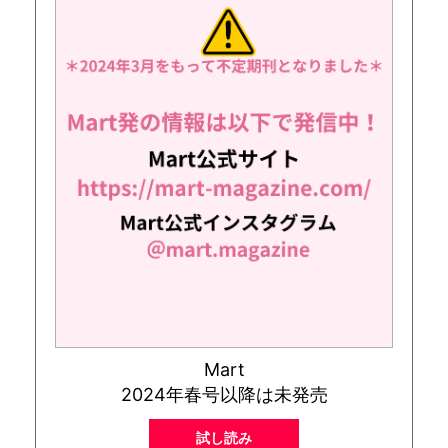
Mart
2024年春号以降は未発売
試し読み