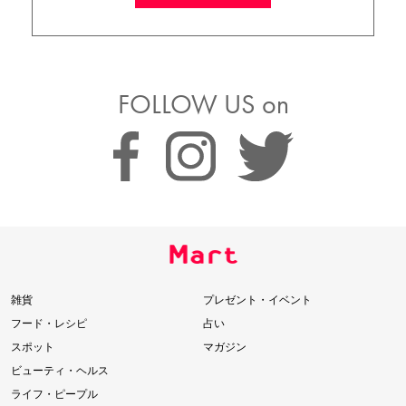
FOLLOW US on
雑貨
プレゼント・イベント
フード・レシピ
占い
スポット
マガジン
ビューティ・ヘルス
ライフ・ピープル