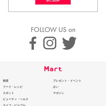
FOLLOW US on
雑貨
プレゼント・イベント
フード・レシピ
占い
スポット
マガジン
ビューティ・ヘルス
ライフ・ピープル