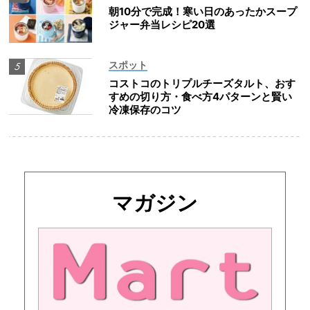
朝10分で完成！寒い日のあったかスープ
ジャー弁当レシピ20選
スポット
コストコのトリプルチーズタルト、おす
すめの切り方・食べ方4パターンと賢い
冷凍保存のコツ
マガジン