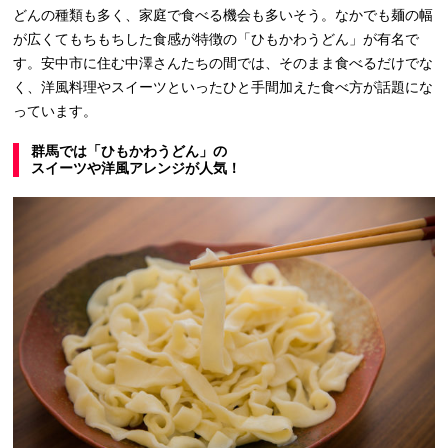
どんの種類も多く、家庭で食べる機会も多いそう。なかでも麺の幅
が広くてもちもちした食感が特徴の「ひもかわうどん」が有名で
す。安中市に住む中澤さんたちの間では、そのまま食べるだけでな
く、洋風料理やスイーツといったひと手間加えた食べ方が話題にな
っています。
群馬では「ひもかわうどん」の
スイーツや洋風アレンジが人気！