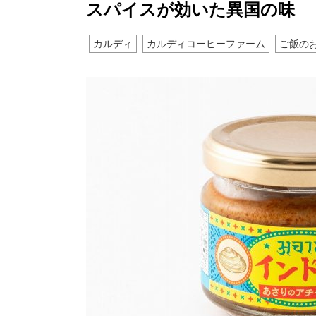
スパイスが効いた異国の味
カルディ
カルディコーヒーファーム
ご飯の