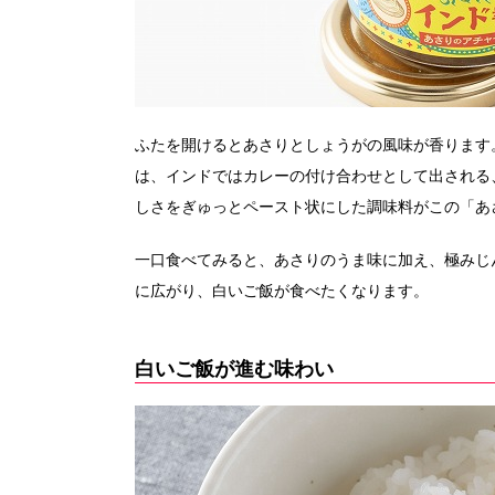
ふたを開けるとあさりとしょうがの風味が香ります
は、インドではカレーの付け合わせとして出される
しさをぎゅっとペースト状にした調味料がこの「あ
一口食べてみると、あさりのうま味に加え、極みじ
に広がり、白いご飯が食べたくなります。
白いご飯が進む味わい