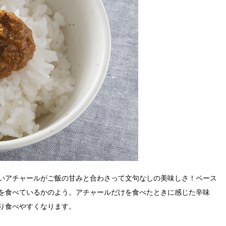
いアチャールがご飯の甘みと合わさって文句なしの美味しさ！ペース
を食べているかのよう。アチャールだけを食べたときに感じた辛味
り食べやすくなります。