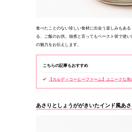
食べたことのない珍しい食材に出会う楽しみもある
る、ご飯のお供。佃煮と言ってもペースト状で使い
の魅力をお伝えします。
こちらの記事もおすすめ
【カルディコーヒーファーム】ユニークな形
あさりとしょうががきいたインド風あさ