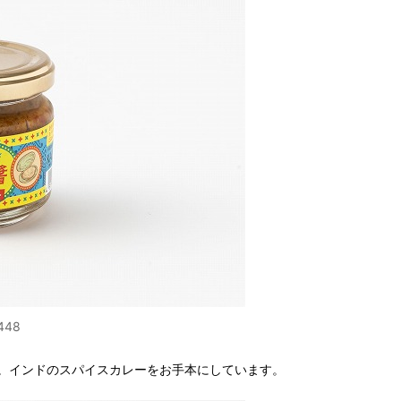
48
。インドのスパイスカレーをお手本にしています。