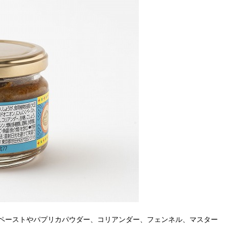
ペーストやパプリカパウダー、コリアンダー、フェンネル、マスター