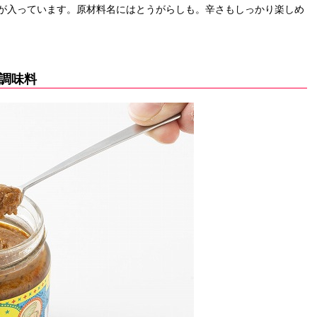
が入っています。原材料名にはとうがらしも。辛さもしっかり楽しめ
調味料