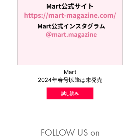
Mart
2024年春号以降は未発売
試し読み
FOLLOW US on