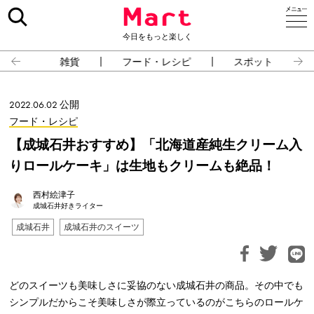
今日をもっと楽しく
雑貨
フード・レシピ
スポット
2022.06.02 公開
フード・レシピ
【成城石井おすすめ】「北海道産純生クリーム入
りロールケーキ」は生地もクリームも絶品！
西村絵津子
成城石井好きライター
成城石井
成城石井のスイーツ
どのスイーツも美味しさに妥協のない成城石井の商品。その中でも
シンプルだからこそ美味しさが際立っているのがこちらのロールケ