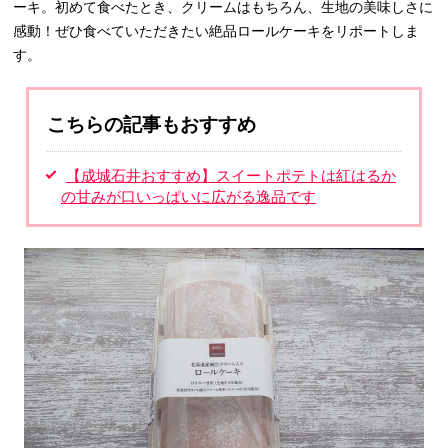
ーキ。初めて食べたとき、クリームはもちろん、生地の美味しさに
感動！ぜひ食べていただきたい絶品ロールケーキをリポートしま
す。
こちらの記事もおすすめ
【成城石井おすすめ】スイートポテトは紅はるか
の甘みが口いっぱいに広がる逸品です