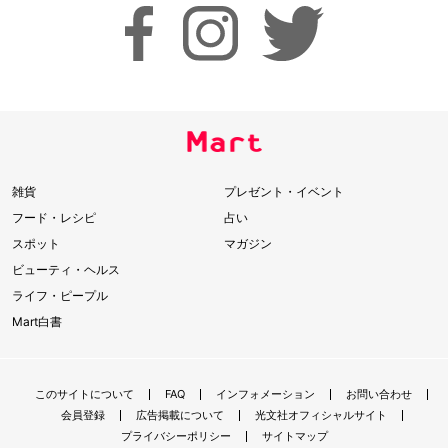
雑貨
プレゼント・イベント
フード・レシピ
占い
スポット
マガジン
ビューティ・ヘルス
ライフ・ピープル
Mart白書
このサイトについて
FAQ
インフォメーション
お問い合わせ
会員登録
広告掲載について
光文社オフィシャルサイト
プライバシーポリシー
サイトマップ