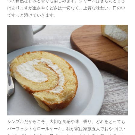
つの自然な甘みと香りも楽しめます。クリームはきちんと甘さ
はありますが重さやくどさは一切なく、上質な味わい。口の中
ですっと溶けていきます。
シンプルだからこそ、大切な食感や味、香り、どれをとっても
パーフェクトなロールケーキ。我が家は家族五人でおやつにい