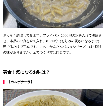
さっそく調理してみます。フライパンに500mlの水を入れて沸騰さ
せ、本品の中身を全て入れ、8～10分（お好みの硬さになるまで）
茹でるだけで完成です。この「かんたんパスタシリーズ」は4種類
の味がありますが、全てつくり方は同じです。
実食！気になるお味は？
【カルボナーラ】