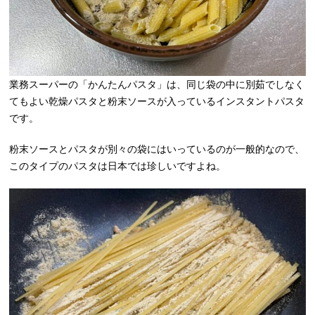
業務スーパーの「かんたんパスタ」は、同じ袋の中に別茹でしなく
てもよい乾燥パスタと粉末ソースが入っているインスタントパスタ
です。
粉末ソースとパスタが別々の袋にはいっているのが一般的なので、
このタイプのパスタは日本では珍しいですよね。