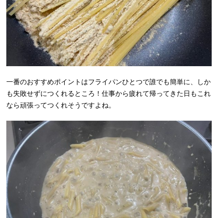
一番のおすすめポイントはフライパンひとつで誰でも簡単に、しか
も失敗せずにつくれるところ！仕事から疲れて帰ってきた日もこれ
なら頑張ってつくれそうですよね。