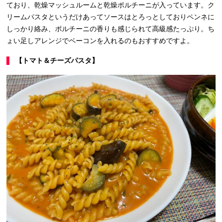
ており、乾燥マッシュルームと乾燥ポルチーニが入っています。ク
リームパスタというだけあってソースはとろっとしておりペンネに
しっかり絡み、ポルチーニの香りも感じられて高級感たっぷり。ち
ょい足しアレンジでベーコンを入れるのもおすすめですよ。
【トマト＆チーズパスタ】