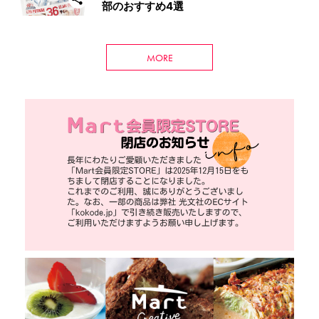
部のおすすめ4選
MORE