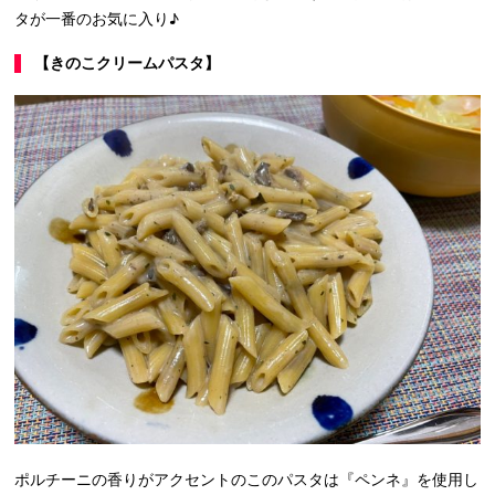
タが一番のお気に入り♪
【きのこクリームパスタ】
ポルチーニの香りがアクセントのこのパスタは『ペンネ』を使用し