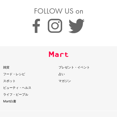
FOLLOW US on
雑貨
プレゼント・イベント
フード・レシピ
占い
スポット
マガジン
ビューティ・ヘルス
ライフ・ピープル
Mart白書