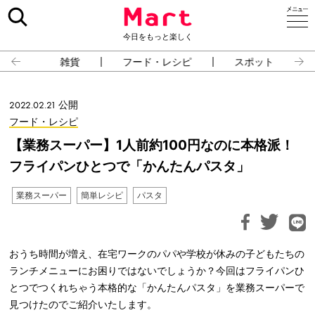
今日をもっと楽しく
雑貨
フード・レシピ
スポット
2022.02.21 公開
フード・レシピ
【業務スーパー】1人前約100円なのに本格派！
フライパンひとつで「かんたんパスタ」
業務スーパー
簡単レシピ
パスタ
おうち時間が増え、在宅ワークのパパや学校が休みの子どもたちの
ランチメニューにお困りではないでしょうか？今回はフライパンひ
とつでつくれちゃう本格的な「かんたんパスタ」を業務スーパーで
見つけたのでご紹介いたします。