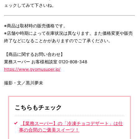
ェックしてみて下さいね。
※商品は取材時の販売価格です。
※店舗や時期によって在庫状況は異なります。また価格変更や販売
終了などになることかがありますのでご了承ください。
【商品に関するお問い合わせ】
業務スーパー お客様相談室 0120-808-348
https://www.gyomusuper.jp/
撮影・文／黒川夢未
こちらもチェック
【業務スーパー】の「冷凍チョコデザート」は仕
事の合間のご褒美スイーツ！