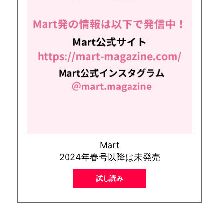
Mart
2024年春号以降は未発売
試し読み