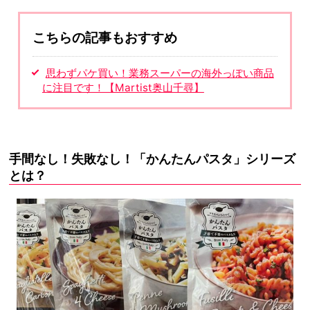
こちらの記事もおすすめ
思わずパケ買い！業務スーパーの海外っぽい商品
に注目です！【Martist奥山千尋】
手間なし！失敗なし！「かんたんパスタ」シリーズ
とは？