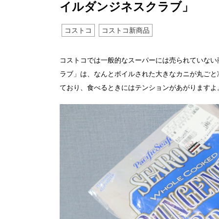
イルダンジネスクラブ」
コストコ
コストコ新商品
コストコでは一般的なスーパーには売られていない
ラブ」は、なんとボイルされた大きなカニが丸ごと
ており、食べるときにはテンションがあがりますよ