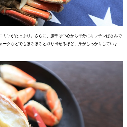
ニミソがたっぷり。さらに、腹部は中心から半分にキッチンばさみで
ォークなどでもほろほろと取り出せるほど、身がしっかりしていま