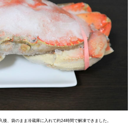
入後、袋のまま冷蔵庫に入れて約24時間で解凍できました。