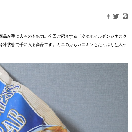
商品が手に入るのも魅力。今回ご紹介する「冷凍ボイルダンジネスク
冷凍状態で手に入る商品です。カニの身もカニミソもたっぷりと入っ
。