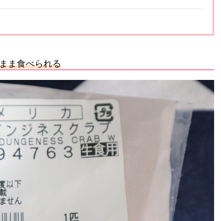
まま食べられる