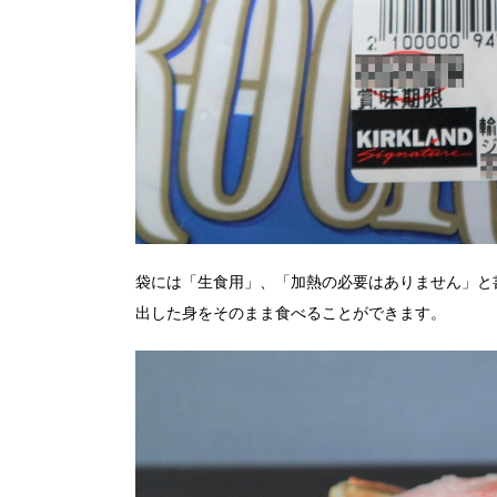
袋には「生食用」、「加熱の必要はありません」と
出した身をそのまま食べることができます。