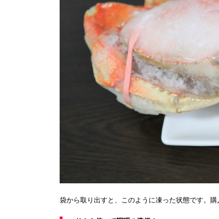
袋から取り出すと、このように凍った状態です。購