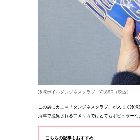
冷凍ボイルダンジネスクラブ ¥1,880（税込）
この袋にカニ＝「タンジネスクラブ」が入って冷凍
海岸で漁猟されるアメリカではとてもポピュラーな
こちらの記事もおすすめ