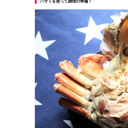
ハサミを使って調理の準備！