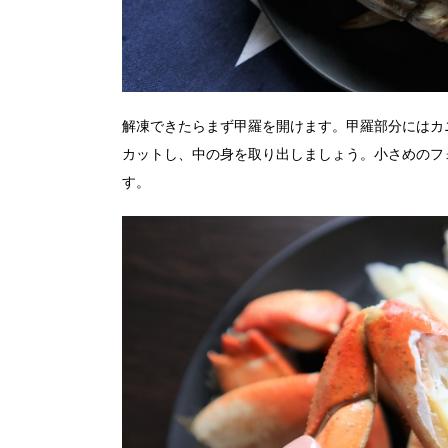
解凍できたらまず甲羅を開けます。甲羅部分にはカ
カットし、中の身を取り出しましょう。小さめのフ
す。