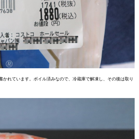
書かれています。ボイル済みなので、冷蔵庫で解凍し、その後は取り