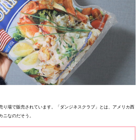
売り場で販売されています。「ダンジネスクラブ」とは、アメリカ西
カニなのだそう。