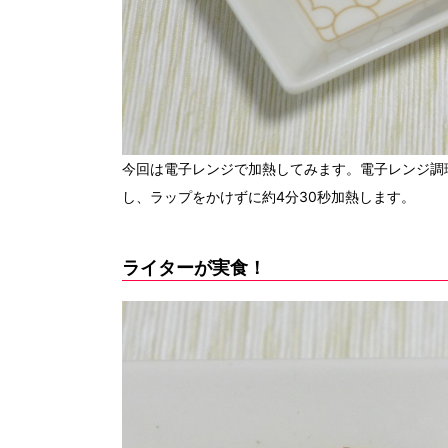
今回は電子レンジで加熱してみます。電子レンジ調
し、ラップをかけずに約4分30秒加熱します。
ライターが実食！