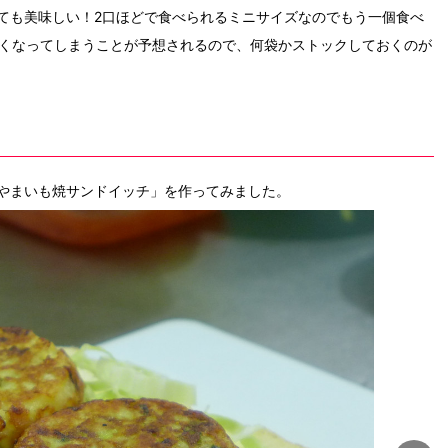
ても美味しい！2口ほどで食べられるミニサイズなのでもう一個食べ
無くなってしまうことが予想されるので、何袋かストックしておくのが
やまいも焼サンドイッチ」を作ってみました。