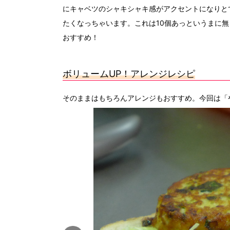
にキャベツのシャキシャキ感がアクセントになりと
たくなっちゃいます。これは10個あっというまに
おすすめ！
ボリュームUP！アレンジレシピ
そのままはもちろんアレンジもおすすめ。今回は「