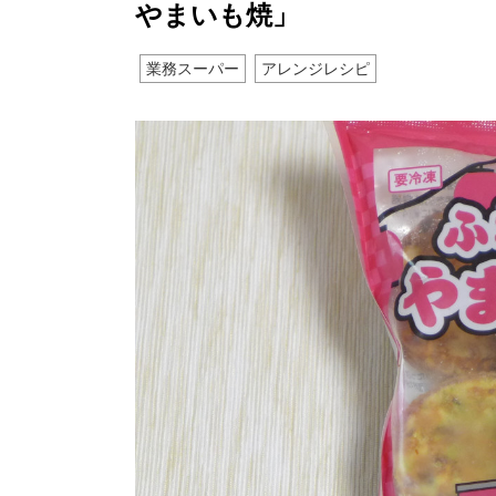
やまいも焼」
業務スーパー
アレンジレシピ