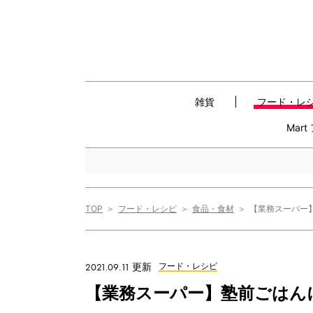
雑貨
フード・レ
Mar
TOP
フード・レシピ
食品・食材
【業務スーパー
2021.09.11 更新
フード・レシピ
【業務スーパー】塾前ごはん