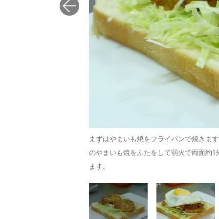
けでボリュームアップするの
まずはやまいも焼をフライパンで焼きます
のやまいも焼をふたをして弱火で両面約1
ます。