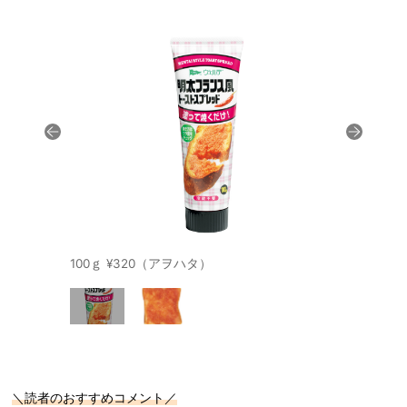
100ｇ ¥320（アヲハタ）
＼読者のおすすめコメント／