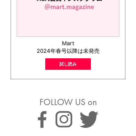
Mart
2024年春号以降は未発売
試し読み
FOLLOW US on