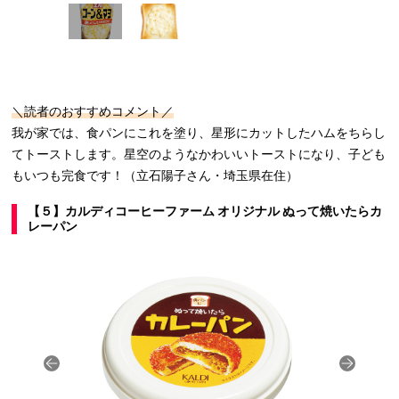
＼読者のおすすめコメント／
我が家では、食パンにこれを塗り、星形にカットしたハムをちらし
てトーストします。星空のようなかわいいトーストになり、子ども
もいつも完食です！（立石陽子さん・埼玉県在住）
【５】カルディコーヒーファーム オリジナル ぬって焼いたらカ
レーパン