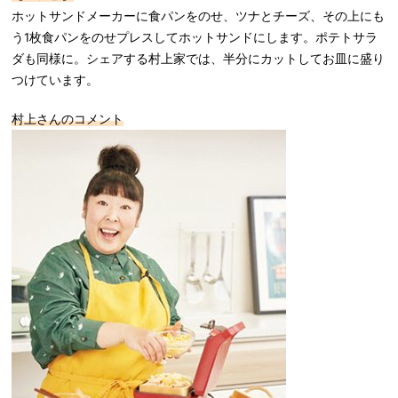
ホットサンドメーカーに食パンをのせ、ツナとチーズ、その上にも
う1枚食パンをのせプレスしてホットサンドにします。ポテトサラ
ダも同様に。シェアする村上家では、半分にカットしてお皿に盛り
つけています。
村上さんのコメント