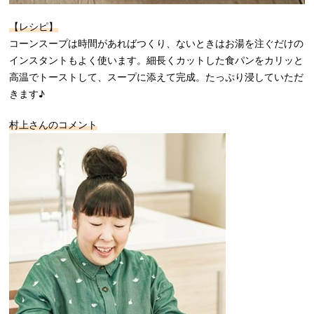
【レシピ】
コーンスープは時間があればつくり、ないときはお湯を注ぐだけの
インスタントもよく使います。細長くカットした食パンをカリッと
高温でトーストして、スープに添えて完成。たっぷり浸していただ
きます♪
村上さんのコメント