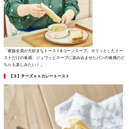
「家族全員が大好きなトースト&コーンスープ。カリッとしたトー
ストだけの食感、ジュワッとスープに染み込ませたパンの食感のど
ちらも楽しみたい！」
【３】チーズｏｎカレートースト