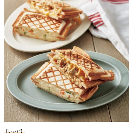
【レシピ】