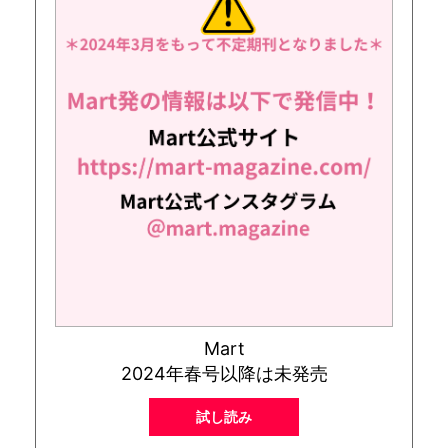
Mart
2024年春号以降は未発売
試し読み