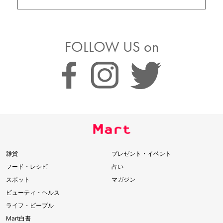
FOLLOW US on
雑貨
プレゼント・イベント
フード・レシピ
占い
スポット
マガジン
ビューティ・ヘルス
ライフ・ピープル
Mart白書