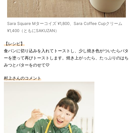
Sara Square Mターコイズ ¥1,800、Sara Coffee Cupクリーム
¥1,400（ともにSAKUZAN）
【レシピ】
食パンに切り込みを入れてトーストし、少し焼き色がついたらバタ
ーを塗って再びトーストします。焼き上がったら、たっぷりのはち
みつとバターをのせて♡
村上さんの
コメント