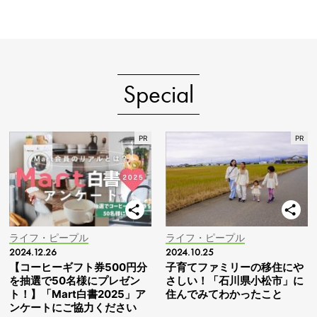
Special
ライフ・ピープル
ライフ・ピープル
2024.12.26
2024.10.25
【コーヒーギフト券500円分
子育てファミリーの移住にや
を抽選で50名様にプレゼン
さしい！「石川県小松市」に
ト！】「Mart白書2025」ア
住んでみてわかったこと
ンケートにご協力ください