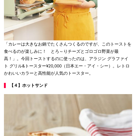
「カレーは大きなお鍋でたくさんつくるのですが、このトーストを
食べるのが楽しみに！ とろ～りチーズとゴロゴロ野菜が最
高！」。今回トーストするのに使ったのは、アラジン グラファイ
ト グリル&トースター¥20,000（日本エー・アイ・シー）。レトロ
かわいいカラーと高性能が人気のトースター。
【４】ホットサンド