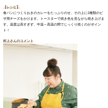
【レシピ】
食パンにつくりおきのカレーをたっぷりのせ、その上に2種類のピ
ザ用チーズをかけます。トースターで焼き色を見ながら焼き上げま
す。温度は高すぎず、中温～高温の間でじっくり焼くのがポイン
ト！
村上さんのコメント