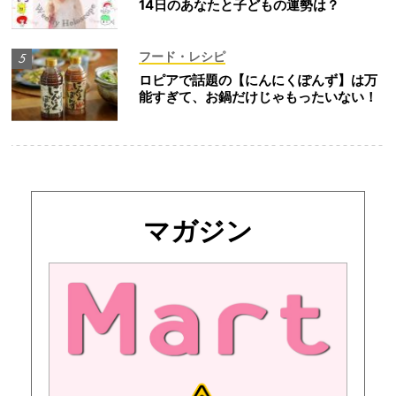
14日のあなたと子どもの運勢は？
フード・レシピ
ロピアで話題の【にんにくぽんず】は万
能すぎて、お鍋だけじゃもったいない！
マガジン