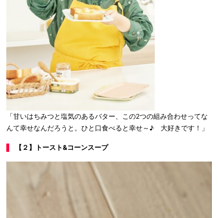
「甘いはちみつと塩気のあるバター、この2つの組み合わせってな
んて幸せなんだろうと。ひと口食べると幸せ～♪ 大好きです！」
【２】トースト&コーンスープ