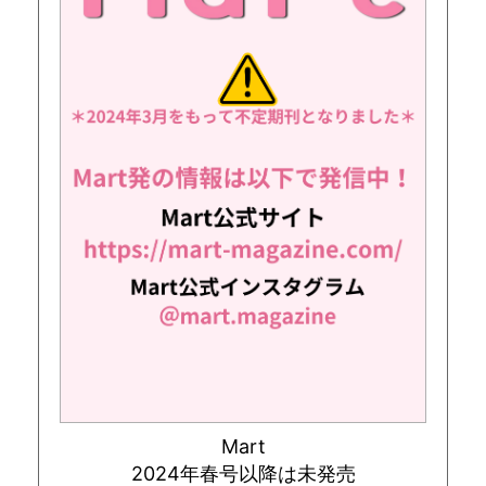
Mart
2024年春号以降は未発売