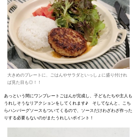
大きめのプレートに、ごはんやサラダといっしょに盛り付けれ
ば見た目も◎！！
あっという間にワンプレートごはんが完成し、子どもたちや主人も
うれしそうなリアクションをしてくれます♪ そしてなんと、こち
らハンバーグソースもついてくるので、ソースだけわざわざ作った
りする必要もないのがまたうれしいポイント！