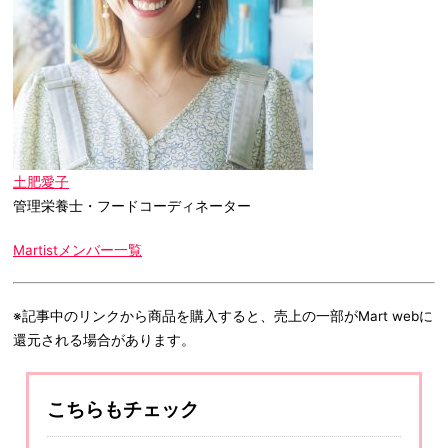
土肥愛子
管理栄養士・フードコーディネーター
Martistメンバー一覧
※記事中のリンクから商品を購入すると、売上の一部がMart webに
還元される場合があります。
こちらもチェック