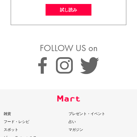
試し読み
FOLLOW US on
雑貨
プレゼント・イベント
フード・レシピ
占い
スポット
マガジン