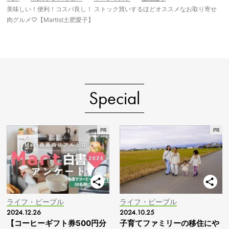
美味しい！便利！コスパ良し！ ストック買いするほどオススメなお取り寄せ
肉グルメ♡【Martist土肥愛子】
Special
ライフ・ピープル
ライフ・ピープル
2024.12.26
2024.10.25
【コーヒーギフト券500円分
子育てファミリーの移住にや