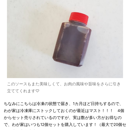
このソースもまた美味しくて、お肉の風味や旨味をさらに引き
立ててくれます♡
ちなみにこちらは冷凍の状態で届き、1カ月ほど日持ちするので、
わが家は冷凍庫にストックしておくのが最近はマスト！！！ 4個
からセット売りされているのですが、実は数が多い方がお得なの
で、わが家はいつも12個セットを購入しています！（最大で20個セ