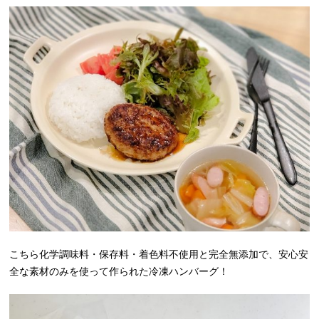
こちら化学調味料・保存料・着色料不使用と完全無添加で、安心安
全な素材のみを使って作られた冷凍ハンバーグ！