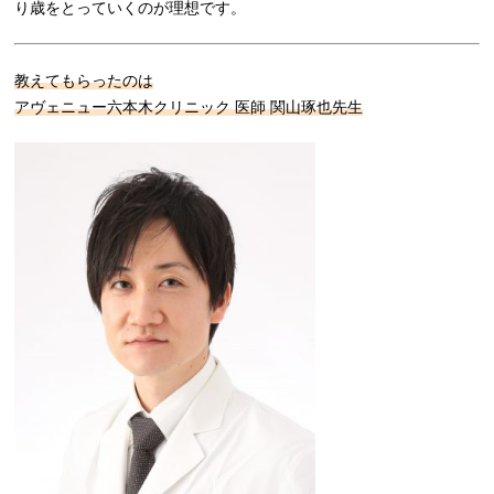
り歳をとっていくのが理想です。
教えてもらったのは
アヴェニュー六本木クリニック 医師 関山琢也先生