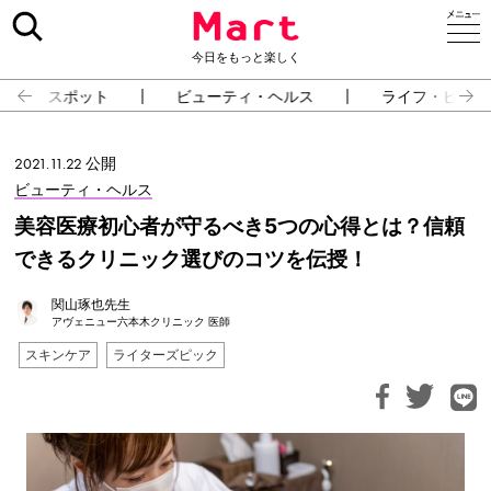
今日をもっと楽しく
スポット
ビューティ・ヘルス
ライフ・ピープ
2021.11.22 公開
ビューティ・ヘルス
美容医療初心者が守るべき5つの心得とは？信頼
できるクリニック選びのコツを伝授！
関山琢也先生
アヴェニュー六本木クリニック 医師
スキンケア
ライターズピック