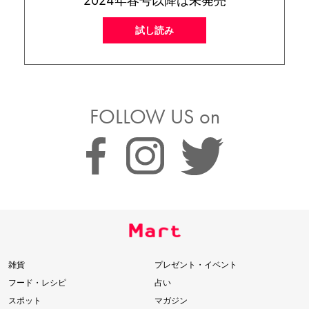
2024年春号以降は未発売
試し読み
FOLLOW US on
雑貨
プレゼント・イベント
フード・レシピ
占い
スポット
マガジン