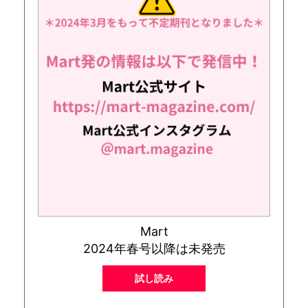
Mart
2024年春号以降は未発売
試し読み