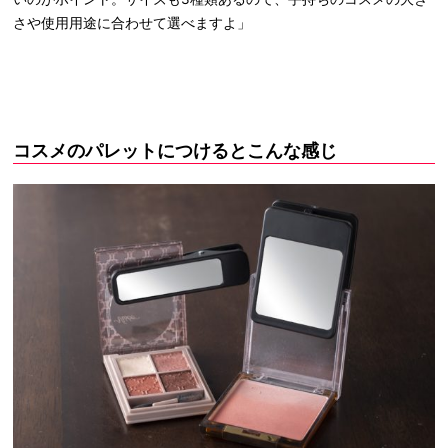
さや使用用途に合わせて選べますよ」
コスメのパレットにつけるとこんな感じ