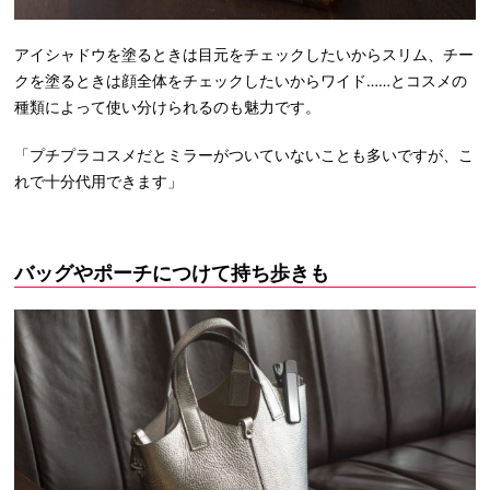
アイシャドウを塗るときは目元をチェックしたいからスリム、チー
クを塗るときは顔全体をチェックしたいからワイド……とコスメの
種類によって使い分けられるのも魅力です。
「プチプラコスメだとミラーがついていないことも多いですが、こ
れで十分代用できます」
バッグやポーチにつけて持ち歩きも