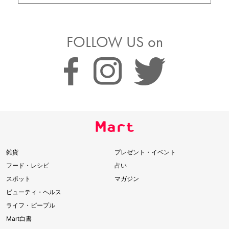
FOLLOW US on
雑貨
プレゼント・イベント
フード・レシピ
占い
スポット
マガジン
ビューティ・ヘルス
ライフ・ピープル
Mart白書