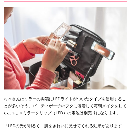
村木さんはミラーの両端にLEDライトがついたタイプを使用するこ
とが多いそう。バニティポーチのフタに装着して毎朝メイクをして
います。※ミラークリップ（LED）の電池は別売りになります。
「LEDの光が明るく、肌をきれいに見せてくれる効果があります！