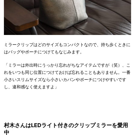
ミラークリップはどのサイズもコンパクトなので、持ち歩くときに
はバッグやポーチにつけてもなじみます。
「ミラーは外出時にうっかり忘れがちなアイテムですが（笑）、こ
れをいつも同じ位置につけておけば忘れることもありません。一番
小さいスリムサイズなら小さいカバンやポーチにつけやすいです
し、違和感なく使えますよ」
村木さんはLEDライト付きのクリップミラーを愛用
中