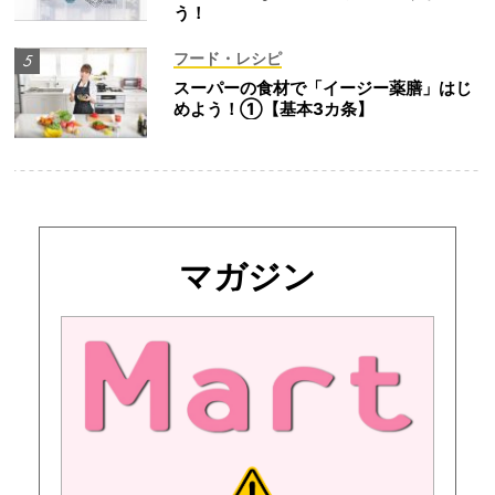
う！
フード・レシピ
スーパーの食材で「イージー薬膳」はじ
めよう！①【基本3カ条】
マガジン