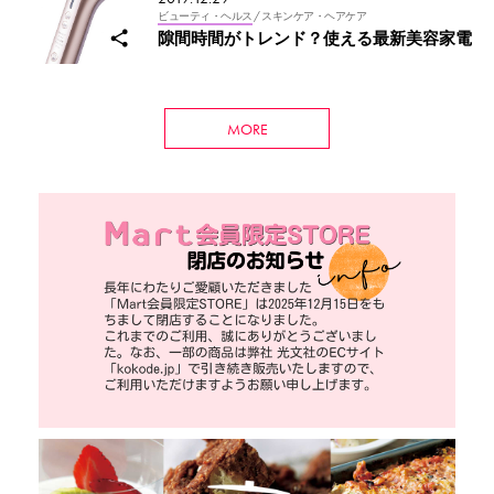
ビューティ・ヘルス
/ スキンケア・ヘアケア
隙間時間がトレンド？使える最新美容家電
MORE